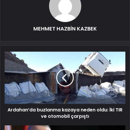
MEHMET HAZBİN KAZBEK
Ardahan’da buzlanma kazaya neden oldu: İki TIR
ve otomobil çarpıştı