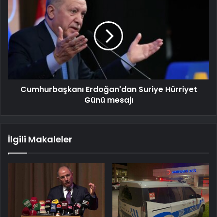
Cumhurbaşkanı Erdoğan'dan Suriye Hürriyet
Günü mesajı
İlgili Makaleler