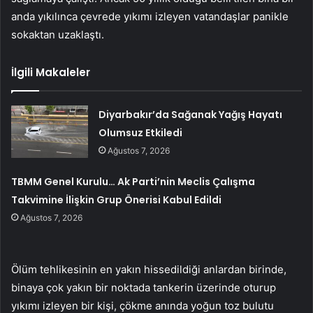
anda yıkılınca çevrede yıkımı izleyen vatandaşlar panikle
sokaktan uzaklaştı.
İlgili Makaleler
Diyarbakır’da Sağanak Yağış Hayatı
Olumsuz Etkiledi
Ağustos 7, 2026
TBMM Genel Kurulu… Ak Parti’nin Meclis Çalışma
Takvimine İlişkin Grup Önerisi Kabul Edildi
Ağustos 7, 2026
Ölüm tehlikesinin en yakın hissedildiği anlardan birinde,
binaya çok yakın bir noktada tankerin üzerinde oturup
yıkımı izleyen bir kişi, çökme anında yoğun toz bulutu