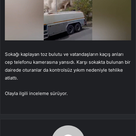
Sokağı kaplayan toz bulutu ve vatandaşların kaçış anları
cep telefonu kamerasına yansıdı. Karşı sokakta bulunan bir
dairede oturanlar da kontrolsüz yıkım nedeniyle tehlike
atlattı.
Olayla ilgili inceleme sürüyor.