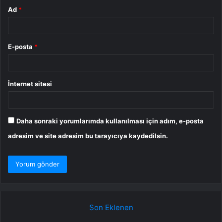
Ad
*
E-posta
*
İnternet sitesi
Daha sonraki yorumlarımda kullanılması için adım, e-posta
adresim ve site adresim bu tarayıcıya kaydedilsin.
Son Eklenen