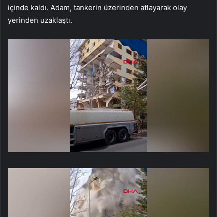
içinde kaldı. Adam, tankerin üzerinden atlayarak olay
yerinden uzaklaştı.