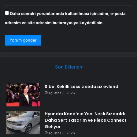
Daha sonraki yorumlarımda kullanılması için adım, e-posta
adresim ve site adresim bu tarayıcıya kaydedilsin.
Son Eklenen
Sibel Kekilli sessiz sedasız evlendi
Ağustos 8, 2026
Hyundai Kona’nın Yeni Nesli Sızdırıldı:
Daha Sert Tasarım ve Pleos Connect
Geliyor
Ağustos 8, 2026