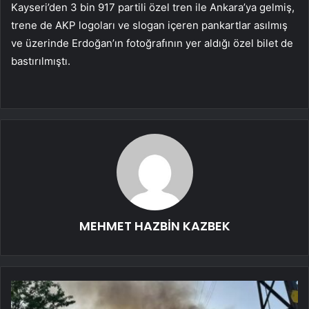
Kayseri’den 3 bin 917 partili özel tren ile Ankara’ya gelmiş,
trene de AKP logoları ve slogan içeren pankartlar asılmış
ve üzerinde Erdoğan’ın fotoğrafının yer aldığı özel bilet de
bastırılmıştı.
MEHMET HAZBİN KAZBEK