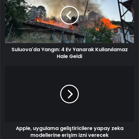
Suluova'da Yangın: 4 Ev Yanarak Kullanılamaz
Hale Geldi
Apple, uygulama geliştiricilere yapay zeka
modellerine erişim izni verecek