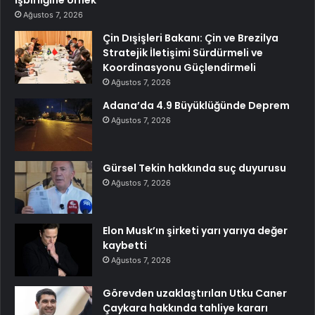
Ağustos 7, 2026
Çin Dışişleri Bakanı: Çin ve Brezilya
Stratejik İletişimi Sürdürmeli ve
Koordinasyonu Güçlendirmeli
Ağustos 7, 2026
Adana’da 4.9 Büyüklüğünde Deprem
Ağustos 7, 2026
Gürsel Tekin hakkında suç duyurusu
Ağustos 7, 2026
Elon Musk’ın şirketi yarı yarıya değer
kaybetti
Ağustos 7, 2026
Görevden uzaklaştırılan Utku Caner
Çaykara hakkında tahliye kararı