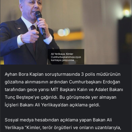
Ayhan Bora Kaplan soruşturmasında 3 polis müdürünün
gözaltına alınmasının ardından Cumhurbaşkanı Erdoğan
tarafından gece yarısı MİT Başkanı Kalın ve Adalet Bakanı
Tunç Beştepe’ye çağırıldı. Bu görüşmede yer almayan
İçişleri Bakanı Ali Yerlikaya’dan açıklama geldi.
Sosyal medya hesabından açıklama yapan Bakan Ali
Yerlikaya “Kimler, terör örgütleri ve onların uzantılarıyla,