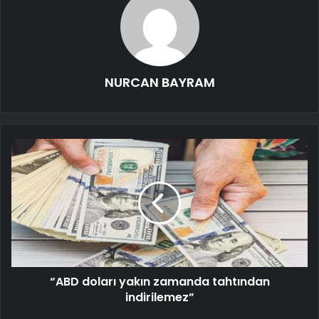
NURCAN BAYRAM
“ABD doları yakın zamanda tahtından
indirilemez”