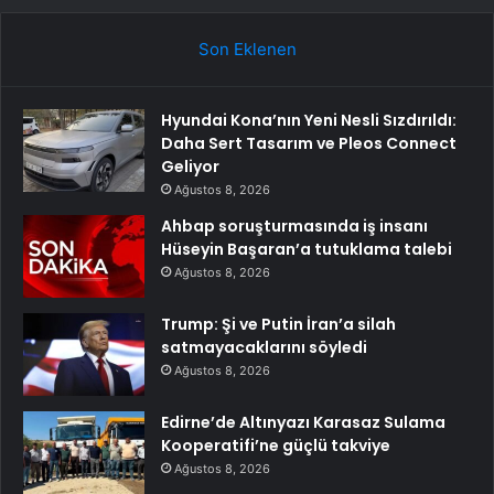
Son Eklenen
Hyundai Kona’nın Yeni Nesli Sızdırıldı:
Daha Sert Tasarım ve Pleos Connect
Geliyor
Ağustos 8, 2026
Ahbap soruşturmasında iş insanı
Hüseyin Başaran’a tutuklama talebi
Ağustos 8, 2026
Trump: Şi ve Putin İran’a silah
satmayacaklarını söyledi
Ağustos 8, 2026
Edirne’de Altınyazı Karasaz Sulama
Kooperatifi’ne güçlü takviye
Ağustos 8, 2026