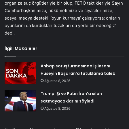
organize suç örgütleriyle bir olup, FETÖ taktikleriyle Sayın
Cumhurbaşkanımıza, hükümetimize ve siyasilerimize,
sosyal medya destekli ‘oyun kurmaya’ çalışıyorsa; onların
oyunlarını da kurdukları tuzakları da yerle bir edeceğiz”
dedi.
İlgili Makaleler
Ahbap soruşturmasında iş insanı
Hüseyin Başaran’a tutuklama talebi
Ağustos 8, 2026
Trump: Şi ve Putin İran’a silah
satmayacaklarını söyledi
Ağustos 8, 2026