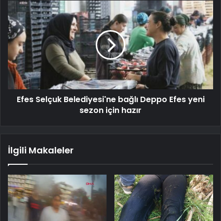
Efes Selçuk Belediyesi'ne bağlı Deppo Efes yeni
sezon için hazır
İlgili Makaleler