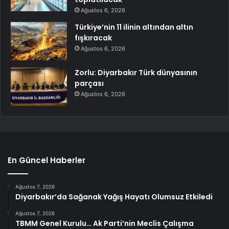
Ağustos 6, 2026
Türkiye’nin 11 ilinin altından altın
fışkıracak
Ağustos 6, 2026
Zorlu: Diyarbakır Türk dünyasının
parçası
Ağustos 6, 2026
En Güncel Haberler
Ağustos 7, 2026
Diyarbakır’da Sağanak Yağış Hayatı Olumsuz Etkiledi
Ağustos 7, 2026
TBMM Genel Kurulu… Ak Parti’nin Meclis Çalışma