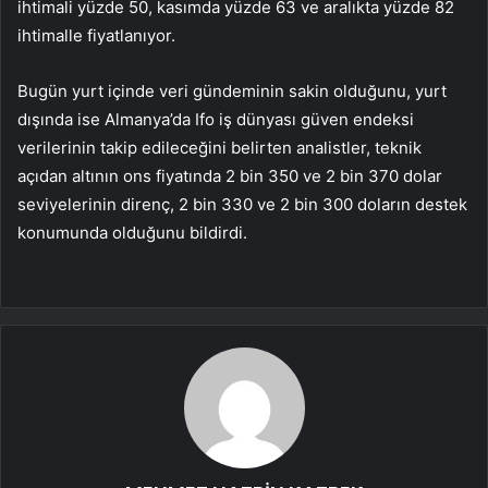
ihtimali yüzde 50, kasımda yüzde 63 ve aralıkta yüzde 82
ihtimalle fiyatlanıyor.
Bugün yurt içinde veri gündeminin sakin olduğunu, yurt
dışında ise Almanya’da Ifo iş dünyası güven endeksi
verilerinin takip edileceğini belirten analistler, teknik
açıdan altının ons fiyatında 2 bin 350 ve 2 bin 370 dolar
seviyelerinin direnç, 2 bin 330 ve 2 bin 300 doların destek
konumunda olduğunu bildirdi.