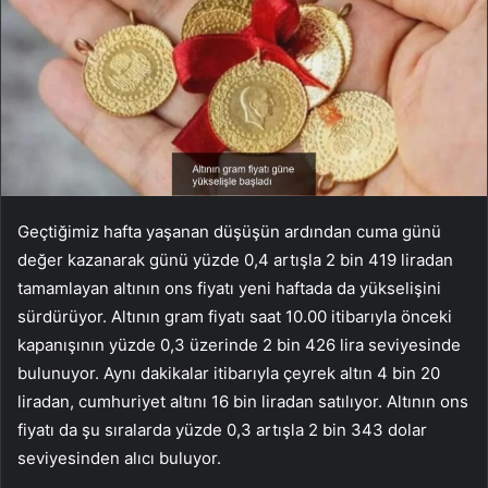
Geçtiğimiz hafta yaşanan düşüşün ardından cuma günü
değer kazanarak günü yüzde 0,4 artışla 2 bin 419 liradan
tamamlayan altının ons fiyatı yeni haftada da yükselişini
sürdürüyor. Altının gram fiyatı saat 10.00 itibarıyla önceki
kapanışının yüzde 0,3 üzerinde 2 bin 426 lira seviyesinde
bulunuyor. Aynı dakikalar itibarıyla çeyrek altın 4 bin 20
liradan, cumhuriyet altını 16 bin liradan satılıyor. Altının ons
fiyatı da şu sıralarda yüzde 0,3 artışla 2 bin 343 dolar
seviyesinden alıcı buluyor.