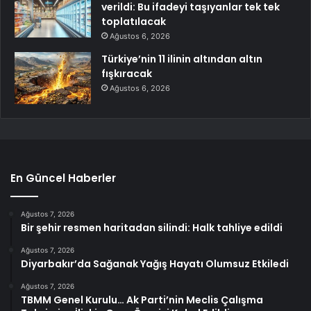
verildi: Bu ifadeyi taşıyanlar tek tek
toplatılacak
Ağustos 6, 2026
Türkiye’nin 11 ilinin altından altın
fışkıracak
Ağustos 6, 2026
En Güncel Haberler
Ağustos 7, 2026
Bir şehir resmen haritadan silindi: Halk tahliye edildi
Ağustos 7, 2026
Diyarbakır’da Sağanak Yağış Hayatı Olumsuz Etkiledi
Ağustos 7, 2026
TBMM Genel Kurulu… Ak Parti’nin Meclis Çalışma