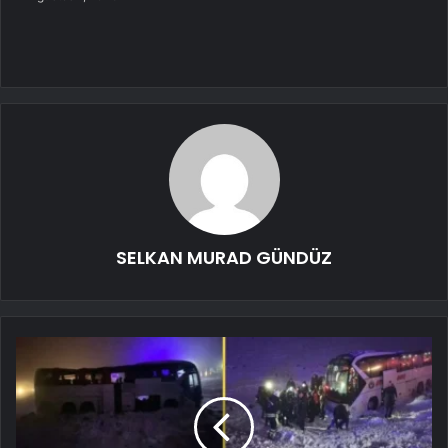
SELKAN MURAD GÜNDÜZ