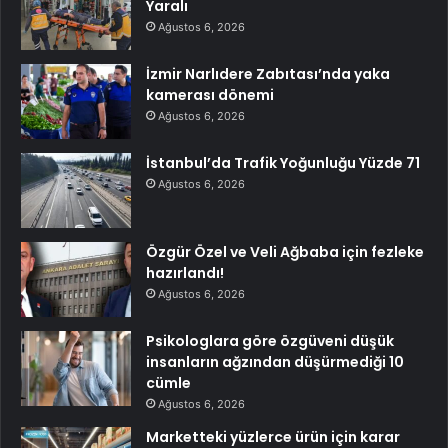
Yaralı
Ağustos 6, 2026
İzmir Narlıdere Zabıtası’nda yaka
kamerası dönemi
Ağustos 6, 2026
İstanbul’da Trafik Yoğunluğu Yüzde 71
Ağustos 6, 2026
Özgür Özel ve Veli Ağbaba için fezleke
hazırlandı!
Ağustos 6, 2026
Psikologlara göre özgüveni düşük
insanların ağzından düşürmediği 10
cümle
Ağustos 6, 2026
Marketteki yüzlerce ürün için karar