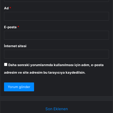
Ad
*
E-posta
*
İnternet sitesi
Daha sonraki yorumlarımda kullanılması için adım, e-posta
adresim ve site adresim bu tarayıcıya kaydedilsin.
Son Eklenen