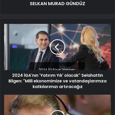
SELKAN MURAD GÜNDÜZ
2024 İGA'nın 'Yatırım Yılı' olacak" Selahattin
Bilgen: "Milli ekonomimize ve vatandaşlarımıza
katkılarımızı artıracağız