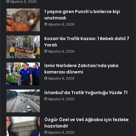
Ağustos 6, 2026
1 yaşına giren Punch’u binlerce kişi
unutmadı
Ağustos 6, 2026
Kozan’da Trafik Kazası: 1 Bebek dahil 7
Yaralı
Ağustos 6, 2026
İzmir Narlıdere Zabıtası’nda yaka
kamerası dönemi
Ağustos 6, 2026
İstanbul’da Trafik Yoğunluğu Yüzde 71
Ağustos 6, 2026
Özgür Özel ve Veli Ağbaba için fezleke
hazırlandı!
Ağustos 6, 2026