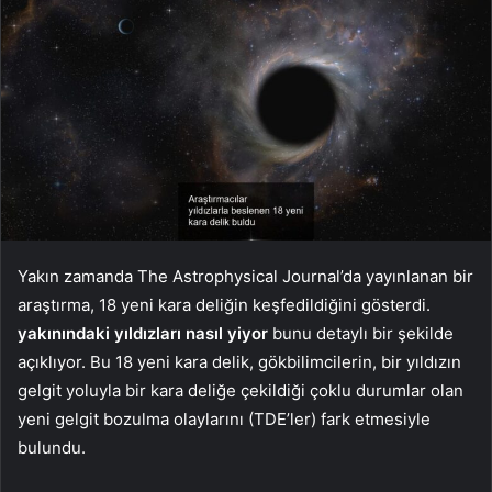
Yakın zamanda The Astrophysical Journal’da yayınlanan bir
araştırma, 18 yeni kara deliğin keşfedildiğini gösterdi.
yakınındaki yıldızları nasıl yiyor
bunu detaylı bir şekilde
açıklıyor. Bu 18 yeni kara delik, gökbilimcilerin, bir yıldızın
gelgit yoluyla bir kara deliğe çekildiği çoklu durumlar olan
yeni gelgit bozulma olaylarını (TDE’ler) fark etmesiyle
bulundu.