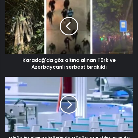
Karadağ'da göz altına alınan Türk ve
Azerbaycanlı serbest bırakıldı