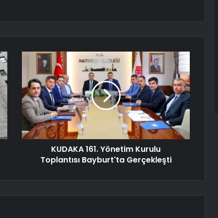
KUDAKA 161. Yönetim Kurulu
Toplantısı Bayburt'ta Gerçekleşti