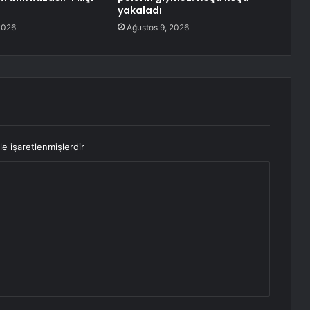
yakaladı
2026
Ağustos 9, 2026
le işaretlenmişlerdir