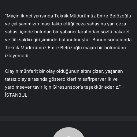
“Maçın ikinci yarısında Teknik Müdürümüz Emre Belözoğlu
ve çalışanımızın maçı takip ettiği ceza sahasına yan ceza
sahası içinde bulunan bir yabancı tarafından sözlü hakaret
ve fiili saldırı girişiminde bulunulmuştur. Bunun sonucunda
Teknik Müdürümüz Emre Belözoğlu maçın bir bölümünü
izleyemedi.
Olayın münferit bir olay olduğunun altını çizer, yaşanan
tatsız olay sırasında gösterdikleri misafirperverlik ve
yardımsever tavır için Giresunspor’a teşekkür ederiz.” –
İSTANBUL