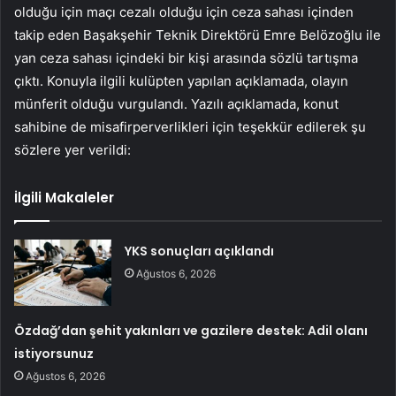
olduğu için maçı cezalı olduğu için ceza sahası içinden
takip eden Başakşehir Teknik Direktörü Emre Belözoğlu ile
yan ceza sahası içindeki bir kişi arasında sözlü tartışma
çıktı. Konuyla ilgili kulüpten yapılan açıklamada, olayın
münferit olduğu vurgulandı. Yazılı açıklamada, konut
sahibine de misafirperverlikleri için teşekkür edilerek şu
sözlere yer verildi:
İlgili Makaleler
YKS sonuçları açıklandı
Ağustos 6, 2026
Özdağ’dan şehit yakınları ve gazilere destek: Adil olanı
istiyorsunuz
Ağustos 6, 2026