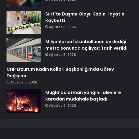
Siirt’te Düşme Olayı: Kadın Hayatını
Kaybetti
Ağustos 6, 2026
Milyonlarca İstanbullunun beklediği
metro sonunda açılıyor: Tarih verildi
Ağustos 5, 2026
CHP Erzurum Kadın Kolları Başkanlığı’nda Görev
Değişimi
Ağustos 5, 2026
Muğla’da orman yangını; alevlere
karadan müdahale başladı
Ağustos 5, 2026