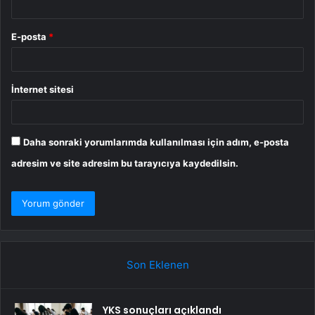
E-posta
*
İnternet sitesi
Daha sonraki yorumlarımda kullanılması için adım, e-posta
adresim ve site adresim bu tarayıcıya kaydedilsin.
Son Eklenen
YKS sonuçları açıklandı