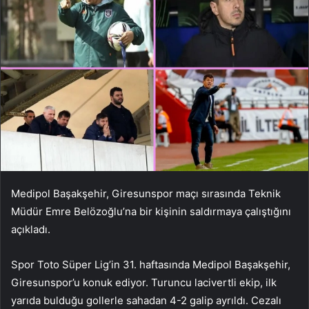
Medipol Başakşehir, Giresunspor maçı sırasında Teknik
Müdür Emre Belözoğlu’na bir kişinin saldırmaya çalıştığını
açıkladı.
Spor Toto Süper Lig’in 31. haftasında Medipol Başakşehir,
Giresunspor’u konuk ediyor. Turuncu lacivertli ekip, ilk
yarıda bulduğu gollerle sahadan 4-2 galip ayrıldı. Cezalı