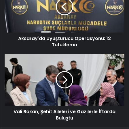
Aksaray'da Uyuşturucu Operasyonu: 12
Tutuklama
Vali Bakan, Şehit Aileleri ve Gazilerle İftarda
Buluştu