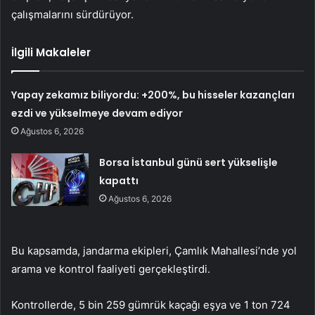
çalışmalarını sürdürüyor.
İlgili Makaleler
Yapay zekamız biliyordu: +200%, bu hisseler kazançları
ezdi ve yükselmeye devam ediyor
Ağustos 6, 2026
Borsa İstanbul günü sert yükselişle
kapattı
Ağustos 6, 2026
Bu kapsamda, jandarma ekipleri, Çamlık Mahallesi’nde yol
arama ve kontrol faaliyeti gerçekleştirdi.
Kontrollerde, 5 bin 259 gümrük kaçağı eşya ve 1 ton 724