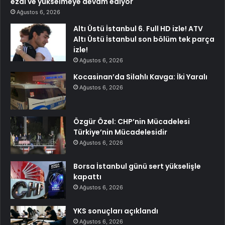
ezdi ve yükselmeye devam ediyor
Ağustos 6, 2026
Altı Üstü İstanbul 6. Full HD izle! ATV
Altı Üstü İstanbul son bölüm tek parça
izle!
Ağustos 6, 2026
Kocasinan’da Silahlı Kavga: İki Yaralı
Ağustos 6, 2026
Özgür Özel: CHP’nin Mücadelesi
Türkiye’nin Mücadelesidir
Ağustos 6, 2026
Borsa İstanbul günü sert yükselişle
kapattı
Ağustos 6, 2026
YKS sonuçları açıklandı
Ağustos 6, 2026