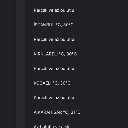
Parçalı ve az bulutlu
İSTANBUL °C, 30°C
Parçalı ve az bulutlu
KIRKLARELİ °C, 30°C
Parçalı ve az bulutlu
KOCAELİ °C, 30°C
Parçalı ve az bulutlu
A.KARAHİSAR °C, 31°C
Az bulutlu ve açık