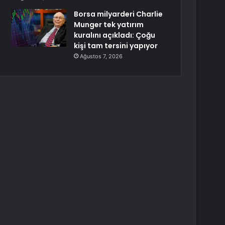
Borsa milyarderi Charlie
Munger tek yatırım
kuralını açıkladı: Çoğu
kişi tam tersini yapıyor
Ağustos 7, 2026