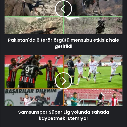
Pakistan'da 6 terör örgütü mensubu etkisiz hale
getirildi
Samsunspor Süper Lig yolunda sahada
kaybetmek istemiyor