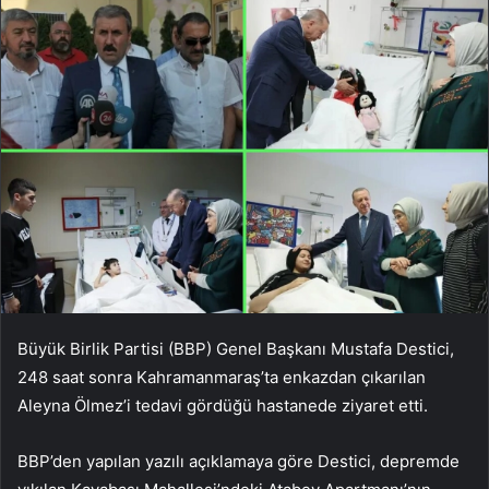
Büyük Birlik Partisi (BBP) Genel Başkanı Mustafa Destici,
248 saat sonra Kahramanmaraş’ta enkazdan çıkarılan
Aleyna Ölmez’i tedavi gördüğü hastanede ziyaret etti.
BBP’den yapılan yazılı açıklamaya göre Destici, depremde