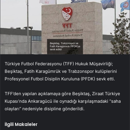
Türkiye Futbol Federasyonu (TFF) Hukuk Müşavirliği;
Beşiktaş, Fatih Karagümrük ve Trabzonspor kulüplerini
Profesyonel Futbol Disiplin Kuruluna (PFDK) sevk etti.
TFF’den yapılan açıklamaya göre Beşiktaş, Ziraat Türkiye
Kupası’nda Ankaragücü ile oynadığı karşılaşmadaki “saha
olayları” nedeniyle disipline gönderildi.
İlgili Makaleler