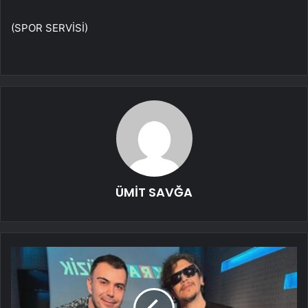
(SPOR SERVİSİ)
ÜMİT SAVĞA