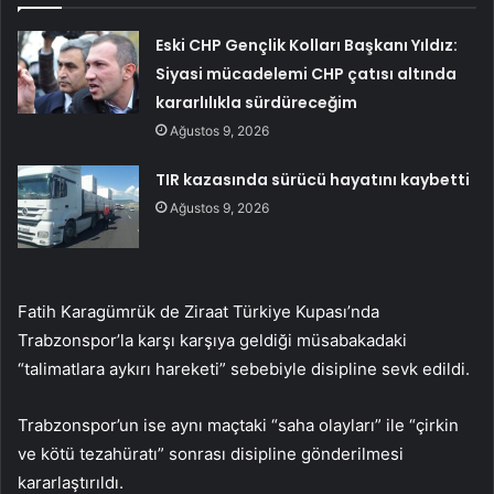
Eski CHP Gençlik Kolları Başkanı Yıldız:
Siyasi mücadelemi CHP çatısı altında
kararlılıkla sürdüreceğim
Ağustos 9, 2026
TIR kazasında sürücü hayatını kaybetti
Ağustos 9, 2026
Fatih Karagümrük de Ziraat Türkiye Kupası’nda
Trabzonspor’la karşı karşıya geldiği müsabakadaki
“talimatlara aykırı hareketi” sebebiyle disipline sevk edildi.
Trabzonspor’un ise aynı maçtaki “saha olayları” ile “çirkin
ve kötü tezahüratı” sonrası disipline gönderilmesi
kararlaştırıldı.