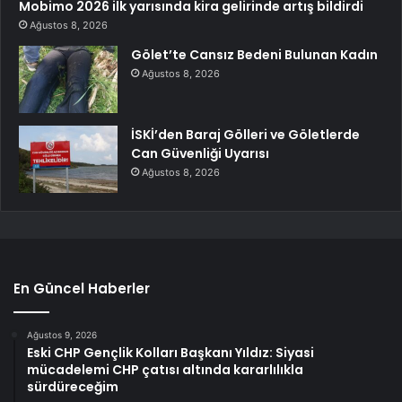
Mobimo 2026 ilk yarısında kira gelirinde artış bildirdi
Ağustos 8, 2026
Gölet’te Cansız Bedeni Bulunan Kadın
Ağustos 8, 2026
İSKİ’den Baraj Gölleri ve Göletlerde
Can Güvenliği Uyarısı
Ağustos 8, 2026
En Güncel Haberler
Ağustos 9, 2026
Eski CHP Gençlik Kolları Başkanı Yıldız: Siyasi
mücadelemi CHP çatısı altında kararlılıkla
sürdüreceğim