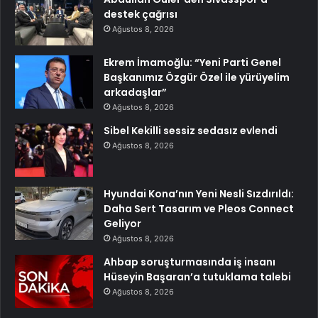
destek çağrısı
Ağustos 8, 2026
Ekrem İmamoğlu: “Yeni Parti Genel
Başkanımız Özgür Özel ile yürüyelim
arkadaşlar”
Ağustos 8, 2026
Sibel Kekilli sessiz sedasız evlendi
Ağustos 8, 2026
Hyundai Kona’nın Yeni Nesli Sızdırıldı:
Daha Sert Tasarım ve Pleos Connect
Geliyor
Ağustos 8, 2026
Ahbap soruşturmasında iş insanı
Hüseyin Başaran’a tutuklama talebi
Ağustos 8, 2026