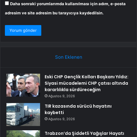
Daha sonraki yorumlarımda kullanılması için adım, e-posta
adresim ve site adresim bu tarayıcıya kaydedilsin.
Son Eklenen
Eski CHP Gençlik Kolları Başkanı Yıldız:
Siyasi mücadelemi CHP çatısı altında
kararlılıkla sürdüreceğim
Ağustos 9, 2026
TIR kazasında sürücü hayatını
kaybetti
Ağustos 9, 2026
Trabzon’da Şiddetli Yağışlar Hayatı