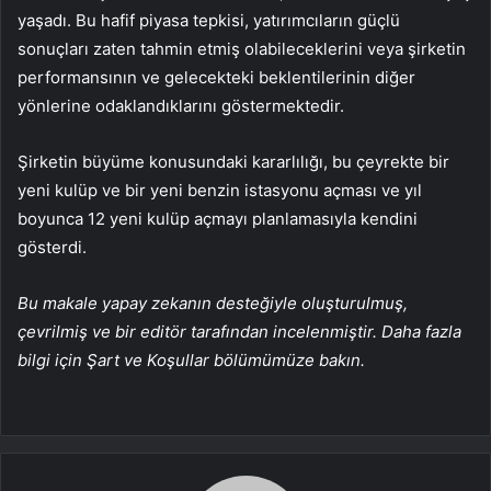
yaşadı. Bu hafif piyasa tepkisi, yatırımcıların güçlü
sonuçları zaten tahmin etmiş olabileceklerini veya şirketin
performansının ve gelecekteki beklentilerinin diğer
yönlerine odaklandıklarını göstermektedir.
Şirketin büyüme konusundaki kararlılığı, bu çeyrekte bir
yeni kulüp ve bir yeni benzin istasyonu açması ve yıl
boyunca 12 yeni kulüp açmayı planlamasıyla kendini
gösterdi.
Bu makale yapay zekanın desteğiyle oluşturulmuş,
çevrilmiş ve bir editör tarafından incelenmiştir. Daha fazla
bilgi için Şart ve Koşullar bölümümüze bakın.