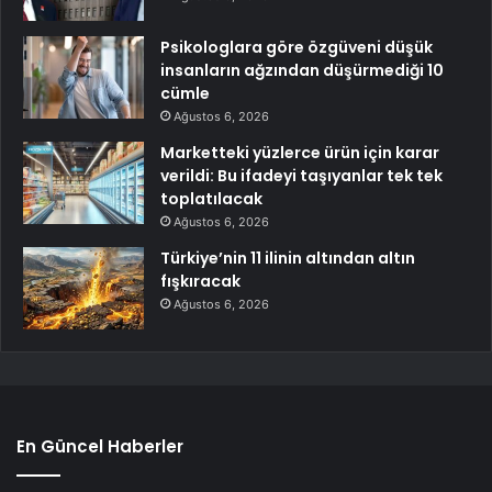
Psikologlara göre özgüveni düşük
insanların ağzından düşürmediği 10
cümle
Ağustos 6, 2026
Marketteki yüzlerce ürün için karar
verildi: Bu ifadeyi taşıyanlar tek tek
toplatılacak
Ağustos 6, 2026
Türkiye’nin 11 ilinin altından altın
fışkıracak
Ağustos 6, 2026
En Güncel Haberler