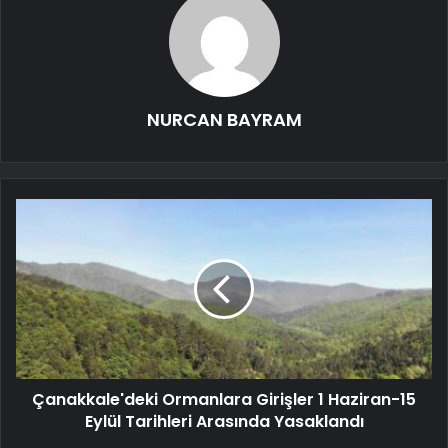
NURCAN BAYRAM
Çanakkale'deki Ormanlara Girişler 1 Haziran-15
Eylül Tarihleri Arasında Yasaklandı