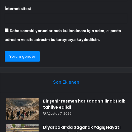
İnternet sitesi
Daha sonraki yorumlarımda kullanılması için adım, e-posta
adresim ve site adresim bu tarayıcıya kaydedilsin.
Son Eklenen
Bir şehir resmen haritadan silindi: Halk
tahliye edildi
Ağustos 7, 2026
Diyarbakır’da Sağanak Yağış Hayatı