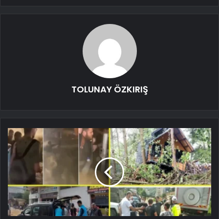
TOLUNAY ÖZKIRIŞ