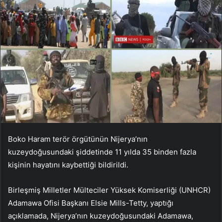
Boko Haram terör örgütünün Nijerya’nın
kuzeydoğusundaki şiddetinde 11 yılda 35 binden fazla
kişinin hayatını kaybettiği bildirildi.
Birleşmiş Milletler Mülteciler Yüksek Komiserliği (UNHCR)
Adamawa Ofisi Başkanı Elsie Mills-Tetty, yaptığı
açıklamada, Nijerya’nın kuzeydoğusundaki Adamawa,