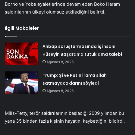
Borno ve Yobe eyaletlerinde devam eden Boko Haram
saldırılarının ülkeyi olumsuz etkilediğini belirtti.
İlgili Makaleler
Ahbap soruşturmasında iş insanı
Hüseyin Başaran’a tutuklama talebi
Ağustos 8, 2026
Trump: Şi ve Putin İran’a silah
satmayacaklarını söyledi
Ağustos 8, 2026
Mills-Tetty, terör saldırılarının başladığı 2009 yılından bu
yana 35 binden fazla kişinin hayatını kaybettiğini bildirdi.