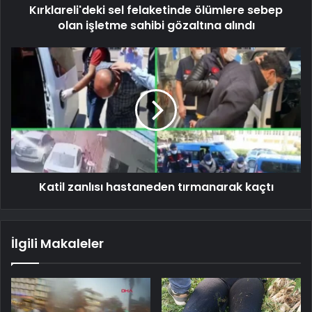
Kırklareli'deki sel felaketinde ölümlere sebep
olan işletme sahibi gözaltına alındı
Katil zanlısı hastaneden tırmanarak kaçtı
İlgili Makaleler