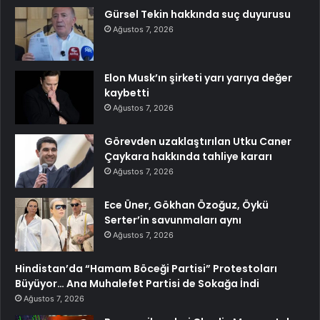
Gürsel Tekin hakkında suç duyurusu
Ağustos 7, 2026
Elon Musk’ın şirketi yarı yarıya değer
kaybetti
Ağustos 7, 2026
Görevden uzaklaştırılan Utku Caner
Çaykara hakkında tahliye kararı
Ağustos 7, 2026
Ece Üner, Gökhan Özoğuz, Öykü
Serter’in savunmaları aynı
Ağustos 7, 2026
Hindistan’da “Hamam Böceği Partisi” Protestoları
Büyüyor… Ana Muhalefet Partisi de Sokağa İndi
Ağustos 7, 2026