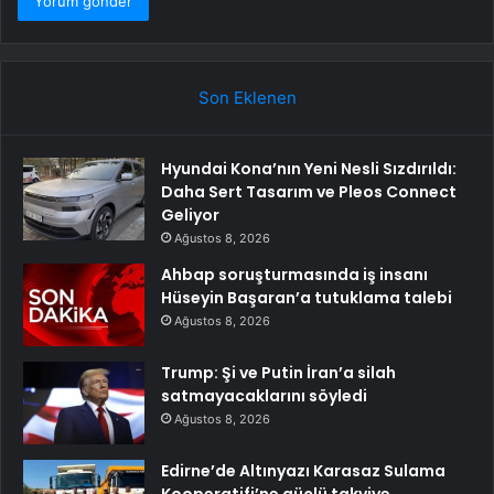
Son Eklenen
Hyundai Kona’nın Yeni Nesli Sızdırıldı:
Daha Sert Tasarım ve Pleos Connect
Geliyor
Ağustos 8, 2026
Ahbap soruşturmasında iş insanı
Hüseyin Başaran’a tutuklama talebi
Ağustos 8, 2026
Trump: Şi ve Putin İran’a silah
satmayacaklarını söyledi
Ağustos 8, 2026
Edirne’de Altınyazı Karasaz Sulama