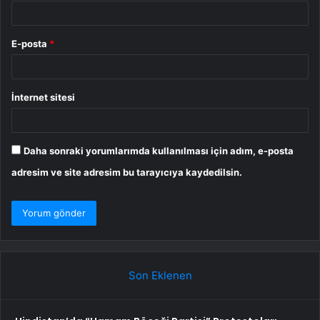
E-posta
*
İnternet sitesi
Daha sonraki yorumlarımda kullanılması için adım, e-posta
adresim ve site adresim bu tarayıcıya kaydedilsin.
Son Eklenen