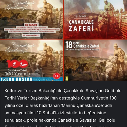
Kültür ve Turizm Bakanlığı ile Çanakkale Savaşları Gelibolu
Tarihi Yerler Başkanlığı’nın desteğiyle Cumhuriyetin 100.
yılına özel olarak hazırlanan ‘Mannu Çanakkale’de’ adlı
animasyon filmi 10 Şubat’ta izleyicilerin beğenisine
sunulacak. proje hakkında Çanakkale Savaşları Gelibolu