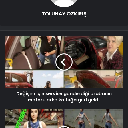
TOLUNAY ÖZKIRIŞ
Değişim için servise gönderdiği arabanın
motoru arka koltuğa geri geldi.