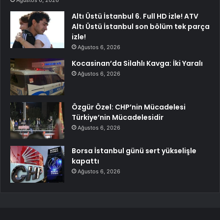
Ağustos 6, 2026
Altı Üstü İstanbul 6. Full HD izle! ATV
Altı Üstü İstanbul son bölüm tek parça
izle!
Ağustos 6, 2026
Kocasinan’da Silahlı Kavga: İki Yaralı
Ağustos 6, 2026
Özgür Özel: CHP’nin Mücadelesi
Türkiye’nin Mücadelesidir
Ağustos 6, 2026
Borsa İstanbul günü sert yükselişle
kapattı
Ağustos 6, 2026