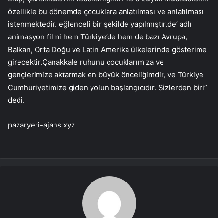
özellikle bu dönemde çocuklara anlatılması ve anlatılması
istenmektedir. eğlenceli bir şekilde yapılmıştır.de’ adlı
animasyon filmi hem Türkiye’de hem de bazı Avrupa,
Balkan, Orta Doğu ve Latin Amerika ülkelerinde gösterime
girecektir.Çanakkale ruhunu çocuklarımıza ve
gençlerimize aktarmak en büyük önceliğimdir, ve Türkiye
Cumhuriyetimize giden yolun başlangıcıdır. Sizlerden biri”
dedi.
pazaryeri-ajans.xyz