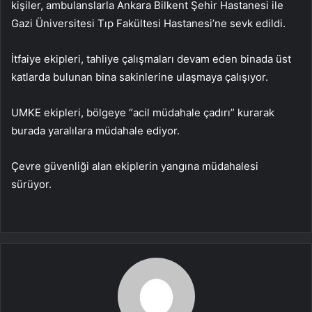
kişiler, ambulanslarla Ankara Bilkent Şehir Hastanesi ile
Gazi Üniversitesi Tıp Fakültesi Hastanesi’ne sevk edildi.
İtfaiye ekipleri, tahliye çalışmaları devam eden binada üst
katlarda bulunan bina sakinlerine ulaşmaya çalışıyor.
UMKE ekipleri, bölgeye “acil müdahale çadırı” kurarak
burada yaralılara müdahale ediyor.
Çevre güvenliği alan ekiplerin yangına müdahalesi
sürüyor.