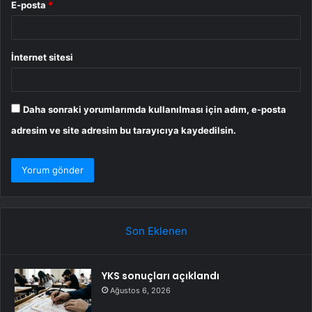
E-posta
*
İnternet sitesi
Daha sonraki yorumlarımda kullanılması için adım, e-posta
adresim ve site adresim bu tarayıcıya kaydedilsin.
Son Eklenen
YKS sonuçları açıklandı
Ağustos 6, 2026