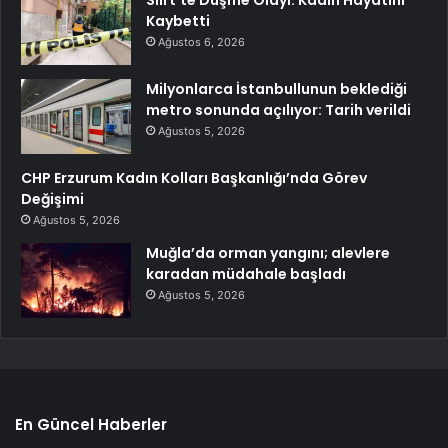
Kaybetti
Ağustos 6, 2026
Milyonlarca İstanbullunun beklediği
metro sonunda açılıyor: Tarih verildi
Ağustos 5, 2026
CHP Erzurum Kadın Kolları Başkanlığı’nda Görev
Değişimi
Ağustos 5, 2026
Muğla’da orman yangını; alevlere
karadan müdahale başladı
Ağustos 5, 2026
En Güncel Haberler