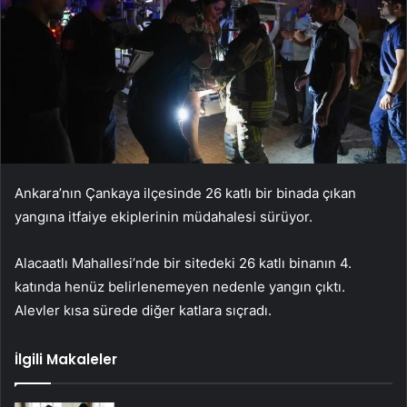
Ankara’nın Çankaya ilçesinde 26 katlı bir binada çıkan
yangına itfaiye ekiplerinin müdahalesi sürüyor.
Alacaatlı Mahallesi’nde bir sitedeki 26 katlı binanın 4.
katında henüz belirlenemeyen nedenle yangın çıktı.
Alevler kısa sürede diğer katlara sıçradı.
İlgili Makaleler