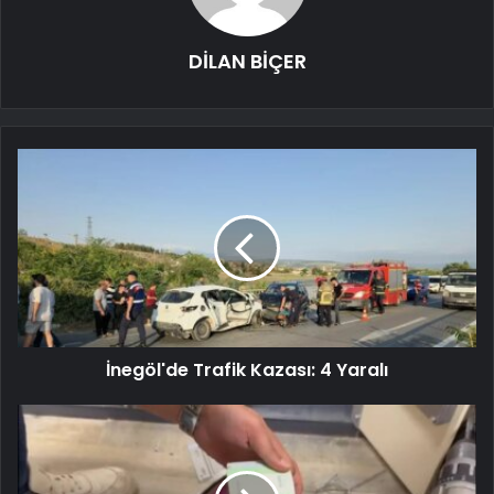
DİLAN BİÇER
İnegöl'de Trafik Kazası: 4 Yaralı