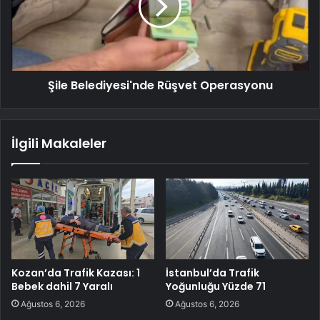
Şile Belediyesi'nde Rüşvet Operasyonu
İlgili Makaleler
Kozan’da Trafik Kazası: 1
İstanbul’da Trafik
Bebek dahil 7 Yaralı
Yoğunluğu Yüzde 71
Ağustos 6, 2026
Ağustos 6, 2026