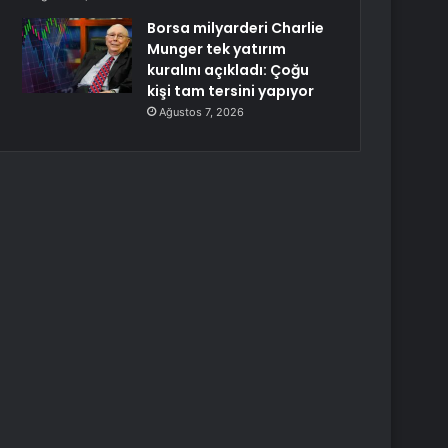
Borsa milyarderi Charlie
Munger tek yatırım
kuralını açıkladı: Çoğu
kişi tam tersini yapıyor
Ağustos 7, 2026