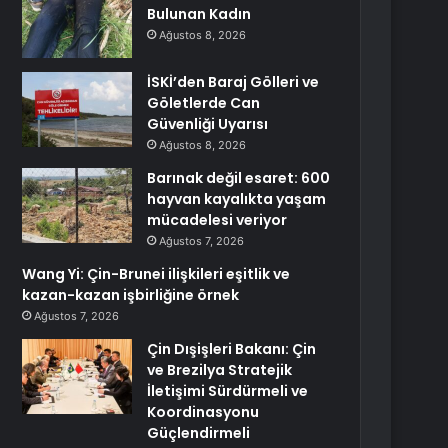
Bulunan Kadın
Ağustos 8, 2026
İSKİ’den Baraj Gölleri ve
Göletlerde Can
Güvenliği Uyarısı
Ağustos 8, 2026
Barınak değil esaret: 600
hayvan kayalıkta yaşam
mücadelesi veriyor
Ağustos 7, 2026
Wang Yi: Çin-Brunei ilişkileri eşitlik ve
kazan-kazan işbirliğine örnek
Ağustos 7, 2026
Çin Dışişleri Bakanı: Çin
ve Brezilya Stratejik
İletişimi Sürdürmeli ve
Koordinasyonu
Güçlendirmeli