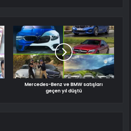
Mercedes-Benz ve BMW satışları
geçen yıl düştü