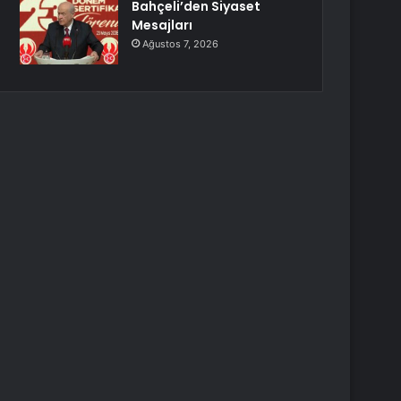
Bahçeli’den Siyaset
Mesajları
Ağustos 7, 2026