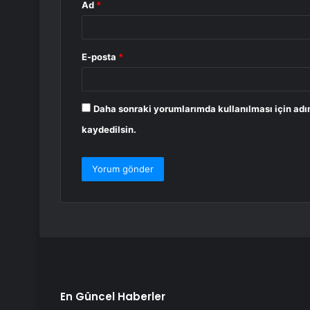
Ad
*
E-posta
*
Daha sonraki yorumlarımda kullanılması için adı
kaydedilsin.
En Güncel Haberler