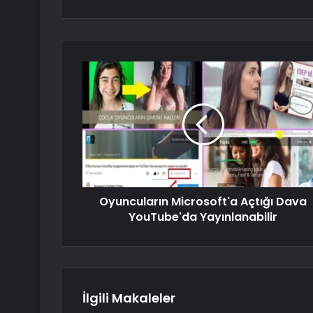
Oyuncuların Microsoft'a Açtığı Dava
YouTube'da Yayınlanabilir
İlgili Makaleler