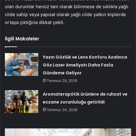
olan durumlar henüz tam olarak bilinmese de sıklıkla yağlı
cilde sahip veya yapısal olarak yağlı cilde yatkın kişilerde
ortaya çıktığına dikkat çekti.
İlgili Makaleler
Yazın Gözlük ve Lens Konforu Azalınca
Göz Lazer Ameliyatı Daha Fazla
Gündeme Geliyor
Temmuz 29, 2026
Aromaterapötik ürünlere de ruhsat ve
eczane zorunluluğu getirildi
Temmuz 24, 2026