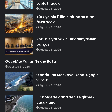
toplatılacak
Ağustos 6, 2026
Türkiye’nin 11 ilinin altından altın
fışkıracak
Ağustos 6, 2026
Zorlu: Diyarbakır Türk dünyasının
parçası
Ağustos 6, 2026
Göcek’te Yanan Tekne Battı
Ağustos 6, 2026
‘Kandırılan Moskova, kendi uçağını
vurdu’
Ağustos 6, 2026
Bir bölgede daha denize girmek
yasaklandı
Ağustos 6, 2026