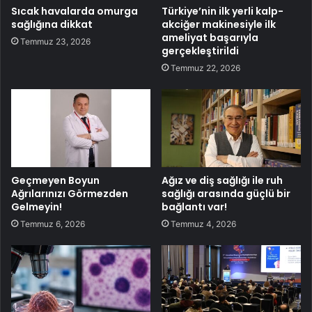
Sıcak havalarda omurga
Türkiye’nin ilk yerli kalp-
sağlığına dikkat
akciğer makinesiyle ilk
ameliyat başarıyla
Temmuz 23, 2026
gerçekleştirildi
Temmuz 22, 2026
Geçmeyen Boyun
Ağız ve diş sağlığı ile ruh
Ağrılarınızı Görmezden
sağlığı arasında güçlü bir
Gelmeyin!
bağlantı var!
Temmuz 6, 2026
Temmuz 4, 2026