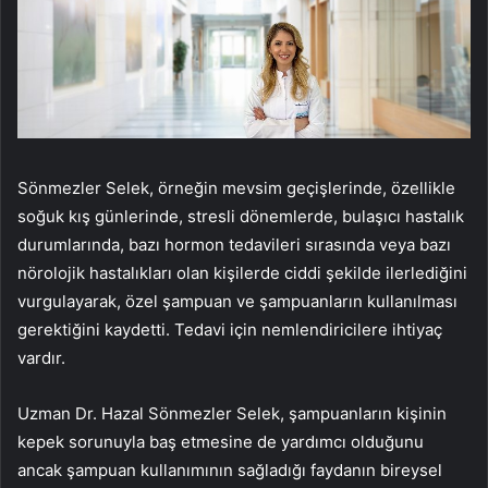
Sönmezler Selek, örneğin mevsim geçişlerinde, özellikle
soğuk kış günlerinde, stresli dönemlerde, bulaşıcı hastalık
durumlarında, bazı hormon tedavileri sırasında veya bazı
nörolojik hastalıkları olan kişilerde ciddi şekilde ilerlediğini
vurgulayarak, özel şampuan ve şampuanların kullanılması
gerektiğini kaydetti. Tedavi için nemlendiricilere ihtiyaç
vardır.
Uzman Dr. Hazal Sönmezler Selek, şampuanların kişinin
kepek sorunuyla baş etmesine de yardımcı olduğunu
ancak şampuan kullanımının sağladığı faydanın bireysel