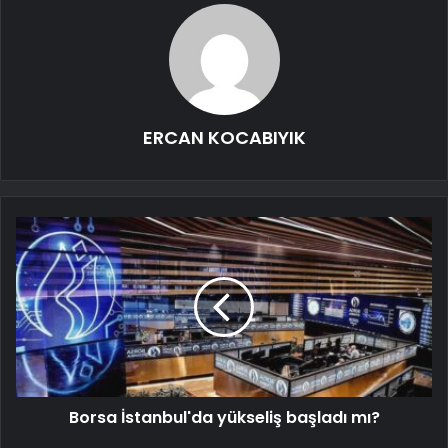
ERCAN KOCABIYIK
Borsa İstanbul'da yükseliş başladı mı?