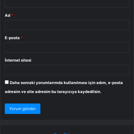
Ad
*
E-posta
*
İnternet sitesi
Daha sonraki yorumlarımda kullanılması için adım, e-posta
adresim ve site adresim bu tarayıcıya kaydedilsin.