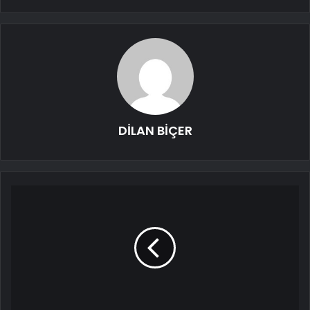
DİLAN BİÇER