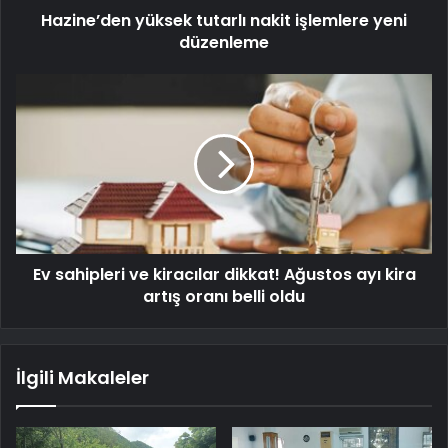
Hazine’den yüksek tutarlı nakit işlemlere yeni
düzenleme
Ev sahipleri ve kiracılar dikkat! Ağustos ayı kira
artış oranı belli oldu
İlgili Makaleler