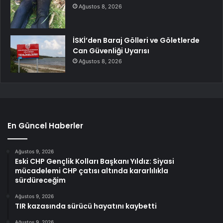
Ağustos 8, 2026
İSKİ’den Baraj Gölleri ve Göletlerde
Can Güvenliği Uyarısı
Ağustos 8, 2026
En Güncel Haberler
Ağustos 9, 2026
Eski CHP Gençlik Kolları Başkanı Yıldız: Siyasi
mücadelemi CHP çatısı altında kararlılıkla
sürdüreceğim
Ağustos 9, 2026
TIR kazasında sürücü hayatını kaybetti
Ağustos 9, 2026