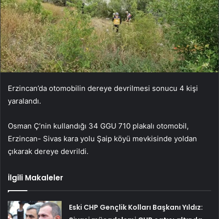
Erzincan’da otomobilin dereye devrilmesi sonucu 4 kişi
yaralandı.
Osman Ç’nin kullandığı 34 GGU 710 plakalı otomobil,
Erzincan- Sivas kara yolu Şaip köyü mevkisinde yoldan
çıkarak dereye devrildi.
İlgili Makaleler
Eski CHP Gençlik Kolları Başkanı Yıldız: