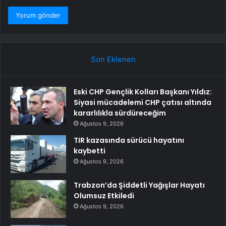
Son Eklenen
Eski CHP Gençlik Kolları Başkanı Yıldız:
Siyasi mücadelemi CHP çatısı altında
kararlılıkla sürdüreceğim
Ağustos 9, 2026
TIR kazasında sürücü hayatını
kaybetti
Ağustos 9, 2026
Trabzon’da Şiddetli Yağışlar Hayatı
Olumsuz Etkiledi
Ağustos 9, 2026