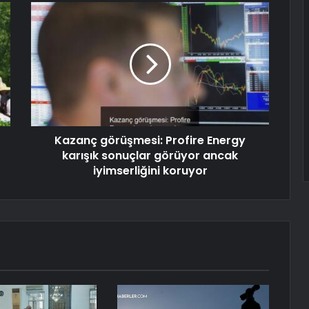
Kazanç görüşmesi: Profire Energy
karışık sonuçlar görüyor ancak
iyimserliğini koruyor