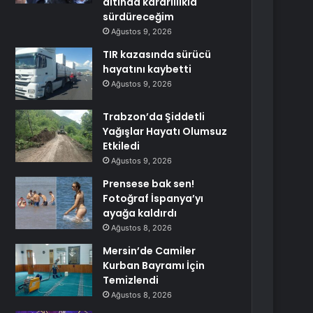
altında kararlılıkla
sürdüreceğim
Ağustos 9, 2026
TIR kazasında sürücü
hayatını kaybetti
Ağustos 9, 2026
Trabzon’da Şiddetli
Yağışlar Hayatı Olumsuz
Etkiledi
Ağustos 9, 2026
Prensese bak sen!
Fotoğraf İspanya’yı
ayağa kaldırdı
Ağustos 8, 2026
Mersin’de Camiler
Kurban Bayramı İçin
Temizlendi
Ağustos 8, 2026