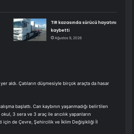
TIR kazasında sürücü hayatını
kaybetti
Ağustos 9, 2026
yer aldı. Çatıların düşmesiyle birçok araçta da hasar
alışma başlattı. Can kaybının yaşanmadığı belirtilen
okul, 3 sera ve 3 araç ile arıcılık yapanların
için de Çevre, Şehircilik ve İklim Değişikliği İl