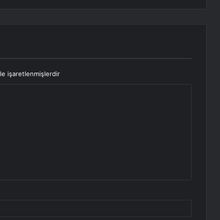
le işaretlenmişlerdir