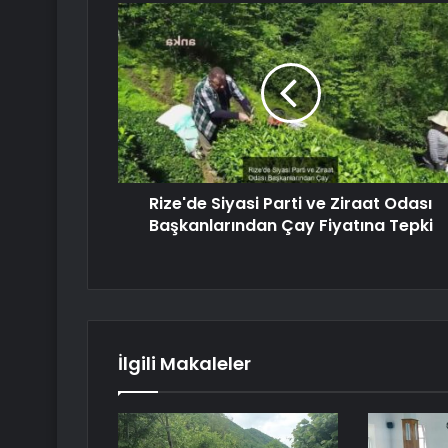
Rize'de Siyasi Parti ve Ziraat Odası
Başkanlarından Çay Fiyatına Tepki
İlgili Makaleler