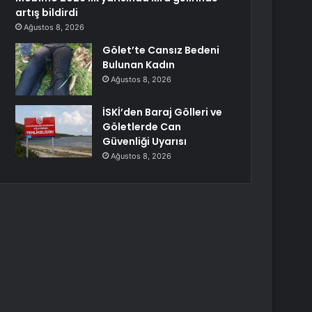
artış bildirdi
Ağustos 8, 2026
Gölet’te Cansız Bedeni
Bulunan Kadın
Ağustos 8, 2026
İSKİ’den Baraj Gölleri ve
Göletlerde Can
Güvenliği Uyarısı
Ağustos 8, 2026