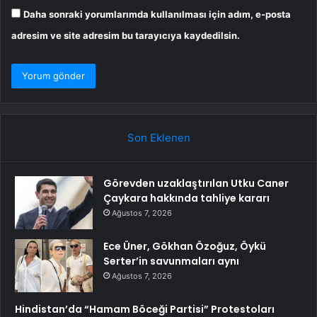
Daha sonraki yorumlarımda kullanılması için adım, e-posta
adresim ve site adresim bu tarayıcıya kaydedilsin.
Son Eklenen
Görevden uzaklaştırılan Utku Caner
Çaykara hakkında tahliye kararı
Ağustos 7, 2026
Ece Üner, Gökhan Özoğuz, Öykü
Serter’in savunmaları aynı
Ağustos 7, 2026
Hindistan’da “Hamam Böceği Partisi” Protestoları