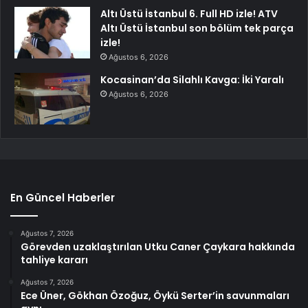
Altı Üstü İstanbul 6. Full HD izle! ATV
Altı Üstü İstanbul son bölüm tek parça
izle!
Ağustos 6, 2026
Kocasinan’da Silahlı Kavga: İki Yaralı
Ağustos 6, 2026
En Güncel Haberler
Ağustos 7, 2026
Görevden uzaklaştırılan Utku Caner Çaykara hakkında
tahliye kararı
Ağustos 7, 2026
Ece Üner, Gökhan Özoğuz, Öykü Serter’in savunmaları