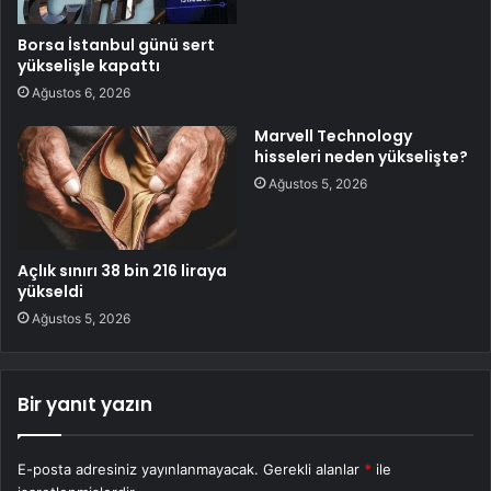
Borsa İstanbul günü sert
yükselişle kapattı
Ağustos 6, 2026
Marvell Technology
hisseleri neden yükselişte?
Ağustos 5, 2026
Açlık sınırı 38 bin 216 liraya
yükseldi
Ağustos 5, 2026
Bir yanıt yazın
E-posta adresiniz yayınlanmayacak.
Gerekli alanlar
*
ile