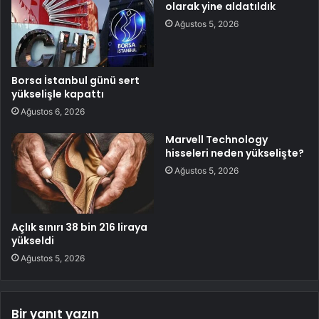
olarak yine aldatıldık
Ağustos 5, 2026
Borsa İstanbul günü sert
yükselişle kapattı
Ağustos 6, 2026
Marvell Technology
hisseleri neden yükselişte?
Ağustos 5, 2026
Açlık sınırı 38 bin 216 liraya
yükseldi
Ağustos 5, 2026
Bir yanıt yazın