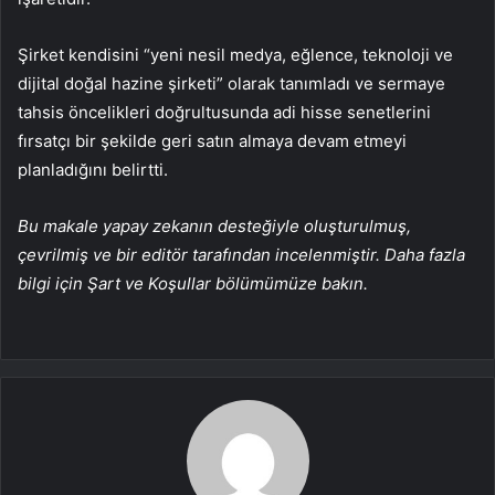
Şirket kendisini “yeni nesil medya, eğlence, teknoloji ve
dijital doğal hazine şirketi” olarak tanımladı ve sermaye
tahsis öncelikleri doğrultusunda adi hisse senetlerini
fırsatçı bir şekilde geri satın almaya devam etmeyi
planladığını belirtti.
Bu makale yapay zekanın desteğiyle oluşturulmuş,
çevrilmiş ve bir editör tarafından incelenmiştir. Daha fazla
bilgi için Şart ve Koşullar bölümümüze bakın.