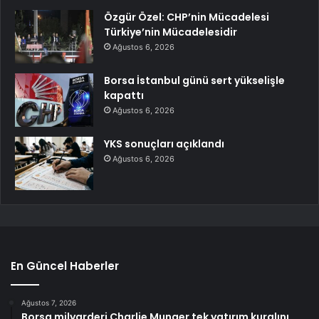
Özgür Özel: CHP’nin Mücadelesi
Türkiye’nin Mücadelesidir
Ağustos 6, 2026
Borsa İstanbul günü sert yükselişle
kapattı
Ağustos 6, 2026
YKS sonuçları açıklandı
Ağustos 6, 2026
En Güncel Haberler
Ağustos 7, 2026
Borsa milyarderi Charlie Munger tek yatırım kuralını