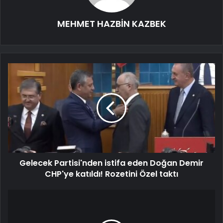
MEHMET HAZBİN KAZBEK
Gelecek Partisi'nden istifa eden Doğan Demir
CHP'ye katıldı! Rozetini Özel taktı