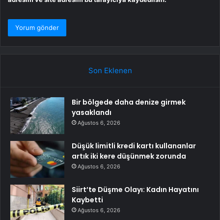
Son Eklenen
Bir bölgede daha denize girmek
yasaklandı
Ağustos 6, 2026
Düşük limitli kredi kartı kullananlar
artık iki kere düşünmek zorunda
Ağustos 6, 2026
Siirt’te Düşme Olayı: Kadın Hayatını
Kaybetti
Ağustos 6, 2026