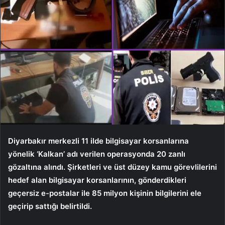
Diyarbakır merkezli 11 ilde bilgisayar korsanlarına
yönelik ‘Kalkan’ adı verilen operasyonda 20 zanlı
gözaltına alındı. Şirketleri ve üst düzey kamu görevlilerini
hedef alan bilgisayar korsanlarının, gönderdikleri
geçersiz e-postalar ile 85 milyon kişinin bilgilerini ele
geçirip sattığı belirtildi.