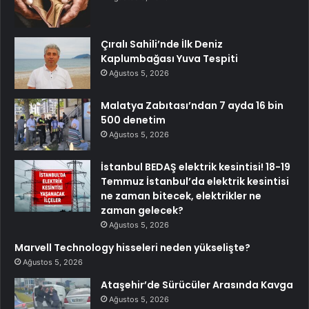
Çıralı Sahili’nde İlk Deniz
Kaplumbağası Yuva Tespiti
Ağustos 5, 2026
Malatya Zabıtası’ndan 7 ayda 16 bin
500 denetim
Ağustos 5, 2026
İstanbul BEDAŞ elektrik kesintisi! 18-19
Temmuz İstanbul’da elektrik kesintisi
ne zaman bitecek, elektrikler ne
zaman gelecek?
Ağustos 5, 2026
Marvell Technology hisseleri neden yükselişte?
Ağustos 5, 2026
Ataşehir’de Sürücüler Arasında Kavga
Ağustos 5, 2026