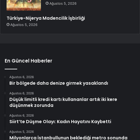
Ağustos 5, 2026
Türkiye-Nijerya Madencilik İşbirliği
Ağustos 5, 2026
En Güncel Haberler
Ağustos 6, 2026
Bir bölgede daha denize girmek yasaklandı
Ağustos 6, 2026
Düşük limitli kredi kartı kullananlar artık iki kere
düşünmek zorunda
Ağustos 6, 2026
Siirt’te Düşme Olayı: Kadın Hayatını Kaybetti
Ağustos 5, 2026
Milyonlarca İstanbullunun beklediği metro sonunda