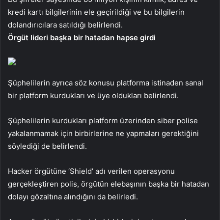
kredi kartı bilgilerinin ele geçirildiği ve bu bilgilerin
dolandırıcılara satıldığı belirlendi.
Örgüt lideri başka bir hatadan hapse girdi
Şüphelilerin ayrıca söz konusu platforma istinaden sanal
bir platform kurdukları ve üye oldukları belirlendi.
Şüphelilerin kurdukları platform üzerinden siber polise
yakalanmamak için birbirlerine ne yapmaları gerektiğini
söylediği de belirlendi.
Hacker örgütüne ‘Shield’ adı verilen operasyonu
gerçekleştiren polis, örgütün elebaşının başka bir hatadan
dolayı gözaltına alındığını da belirledi.