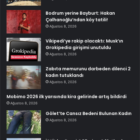
Bodrum yerine Bayburt: Hakan
Çalhanoğlu’ndan köy tatili!
Ağustos 8, 2026
Vikipedi’ye rakip olacaktı: Musk’ın
Grokipedia girişimi unutuldu
Ağustos 8, 2026
Zabıta memurunu darbeden dilenci 2
kadın tutuklandı
Ağustos 8, 2026
Mobimo 2026 ilk yarısında kira gelirinde artış bildirdi
Ağustos 8, 2026
Gölet’te Cansız Bedeni Bulunan Kadın
Ağustos 8, 2026