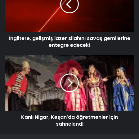
İngiltere, gelişmiş lazer silahını savaş gemilerine
entegre edecek!
Kanlı Nigar, Keşan’da öğretmenler için
sahnelendi