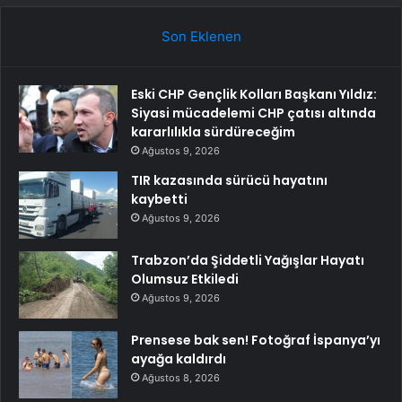
Son Eklenen
Eski CHP Gençlik Kolları Başkanı Yıldız:
Siyasi mücadelemi CHP çatısı altında
kararlılıkla sürdüreceğim
Ağustos 9, 2026
TIR kazasında sürücü hayatını
kaybetti
Ağustos 9, 2026
Trabzon’da Şiddetli Yağışlar Hayatı
Olumsuz Etkiledi
Ağustos 9, 2026
Prensese bak sen! Fotoğraf İspanya’yı
ayağa kaldırdı
Ağustos 8, 2026