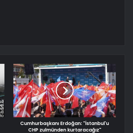
Cumhurbaşkanı Erdoğan: "İstanbul'u
CHP zulmünden kurtaracağız"