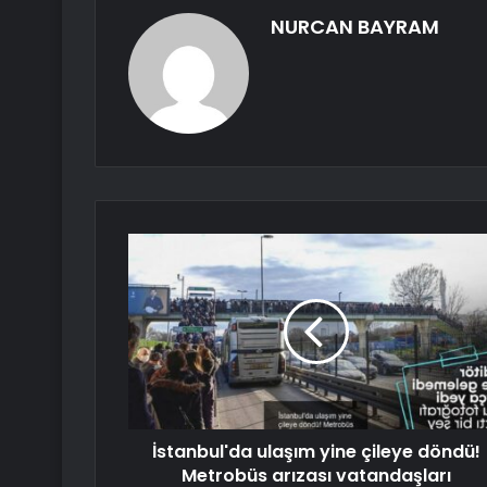
NURCAN BAYRAM
İstanbul'da ulaşım yine çileye döndü!
Metrobüs arızası vatandaşları