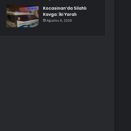
Kocasinan’da Silahlı
Kavga: İki Yaralı
Ağustos 6, 2026