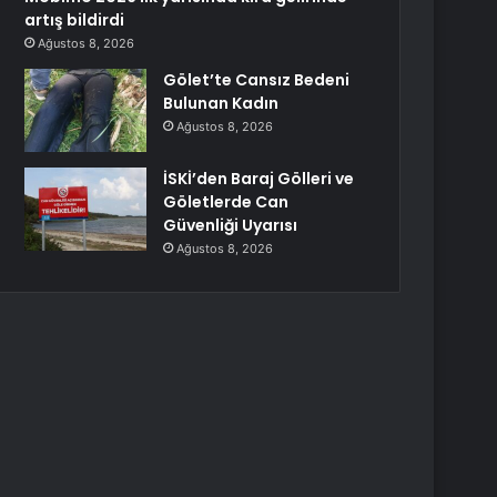
artış bildirdi
Ağustos 8, 2026
Gölet’te Cansız Bedeni
Bulunan Kadın
Ağustos 8, 2026
İSKİ’den Baraj Gölleri ve
Göletlerde Can
Güvenliği Uyarısı
Ağustos 8, 2026