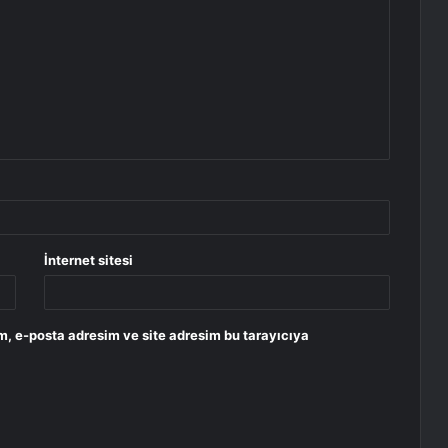
İnternet sitesi
m, e-posta adresim ve site adresim bu tarayıcıya