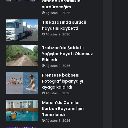
altında kararlılıkla
sürdüreceğim
Ağustos 9, 2026
TIR kazasında sürücü
hayatını kaybetti
Ağustos 9, 2026
Trabzon’da Şiddetli
Yağışlar Hayatı Olumsuz
Etkiledi
Ağustos 9, 2026
Prensese bak sen!
Fotoğraf İspanya’yı
ayağa kaldırdı
Ağustos 8, 2026
Mersin’de Camiler
Kurban Bayramı İçin
Temizlendi
Ağustos 8, 2026