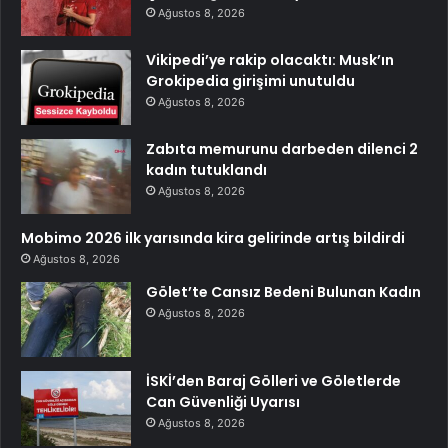
Ağustos 8, 2026
Vikipedi’ye rakip olacaktı: Musk’ın
Grokipedia girişimi unutuldu
Ağustos 8, 2026
Zabıta memurunu darbeden dilenci 2
kadın tutuklandı
Ağustos 8, 2026
Mobimo 2026 ilk yarısında kira gelirinde artış bildirdi
Ağustos 8, 2026
Gölet’te Cansız Bedeni Bulunan Kadın
Ağustos 8, 2026
İSKİ’den Baraj Gölleri ve Göletlerde
Can Güvenliği Uyarısı
Ağustos 8, 2026