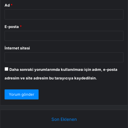
Ad
*
E-posta
*
İnternet sitesi
Daha sonraki yorumlarımda kullanılması için adım, e-posta
adresim ve site adresim bu tarayıcıya kaydedilsin.
Son Eklenen