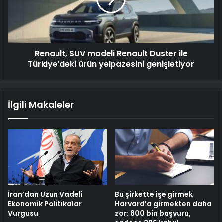
Renault, SUV modeli Renault Duster ile
Türkiye’deki ürün yelpazesini genişletiyor
İlgili Makaleler
İran’dan Uzun Vadeli
Bu şirkette işe girmek
Ekonomik Politikalar
Harvard’a girmekten daha
Vurgusu
zor: 800 bin başvuru,