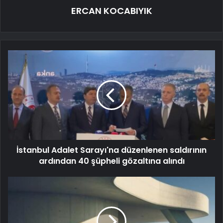
ERCAN KOCABIYIK
İstanbul Adalet Sarayı'na düzenlenen saldırının
ardından 40 şüpheli gözaltına alındı