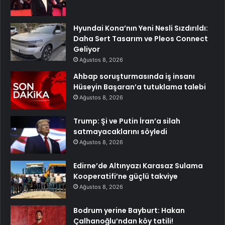
Hyundai Kona’nın Yeni Nesli Sızdırıldı:
Daha Sert Tasarım ve Pleos Connect
Geliyor
Ağustos 8, 2026
Ahbap soruşturmasında iş insanı
Hüseyin Başaran’a tutuklama talebi
Ağustos 8, 2026
Trump: Şi ve Putin İran’a silah
satmayacaklarını söyledi
Ağustos 8, 2026
Edirne’de Altınyazı Karasaz Sulama
Kooperatifi’ne güçlü takviye
Ağustos 8, 2026
Bodrum yerine Bayburt: Hakan
Çalhanoğlu’ndan köy tatili!