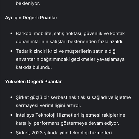
bekleniyor.
Ayı için Değerli Puanlar
Barkod, mobilite, satış noktası, güvenlik ve kontak
donanımlarının satışları beklenenden fazla azaldı.
Tedarik zinciri krizi ve müşterilerin satın aldığı
envanterin dağıtımındaki gecikmeler yavaşlamaya
katkıda bulundu.
Yükselen Değerli Puanlar
Şirket güçlü bir serbest nakit akışı sağladı ve işletme
sermayesi verimliliğini artırdı.
Intelisys Teknoloji Hizmetleri işletmesi rakiplerine
karşı iyi performans göstermeye devam ediyor.
Şirket, 2023 yılında yılın teknoloji hizmetleri