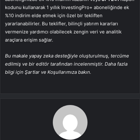
kodunu kullanarak 1 yıllık InvestingPro+ aboneliğinde ek
%10 indirim elde etmek için özel bir tekliften
yararlanabilirler. Bu teklifler, bilinçli yatırım kararları
vermenize yardımcı olabilecek zengin veri ve analitik
araçlara erişim sağlar.
Bu makale yapay zeka desteğiyle oluşturulmuş, tercüme
edilmiş ve bir editör tarafından incelenmiştir. Daha fazla
bilgi için Şartlar ve Koşullarımıza bakın.