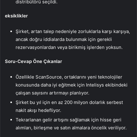
distribütörü seçildi.
eksiklikler
Şirket, artan talep nedeniyle zorluklarla karşı karşıya,
ancak doğru iddialarda bulunmak için gerekli
rezervasyonlardan veya birikmiş işlerden yoksun.
Soru-Cevap Öne Çıkanlar
Özellikle ScanSource, ortaklarını yeni teknolojiler
konusunda daha iyi eğitmek için Intelisys ekibindeki
çalışan sayısını artırmayı planlıyor.
Şirket bu yıl için en az 200 milyon dolarlık serbest
nakit akışı hedefliyor.
Tekrarlanan gelir artışını sağlamak için hisse geri
alımları, birleşme ve satın almalara öncelik veriliyor.