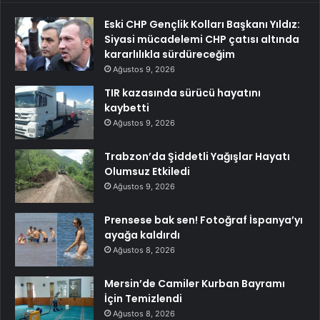
Eski CHP Gençlik Kolları Başkanı Yıldız:
Siyasi mücadelemi CHP çatısı altında
kararlılıkla sürdüreceğim
Ağustos 9, 2026
TIR kazasında sürücü hayatını
kaybetti
Ağustos 9, 2026
Trabzon’da Şiddetli Yağışlar Hayatı
Olumsuz Etkiledi
Ağustos 9, 2026
Prensese bak sen! Fotoğraf İspanya’yı
ayağa kaldırdı
Ağustos 8, 2026
Mersin’de Camiler Kurban Bayramı
İçin Temizlendi
Ağustos 8, 2026