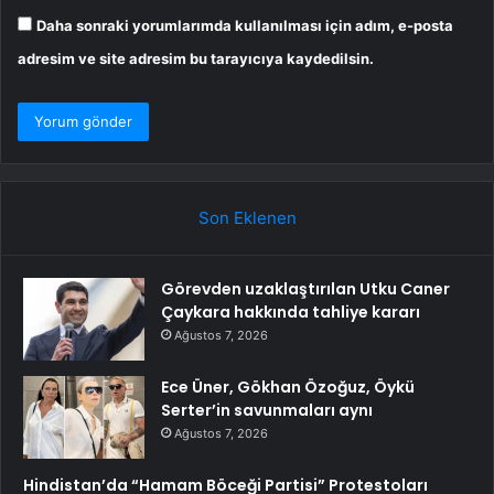
Daha sonraki yorumlarımda kullanılması için adım, e-posta
adresim ve site adresim bu tarayıcıya kaydedilsin.
Son Eklenen
Görevden uzaklaştırılan Utku Caner
Çaykara hakkında tahliye kararı
Ağustos 7, 2026
Ece Üner, Gökhan Özoğuz, Öykü
Serter’in savunmaları aynı
Ağustos 7, 2026
Hindistan’da “Hamam Böceği Partisi” Protestoları