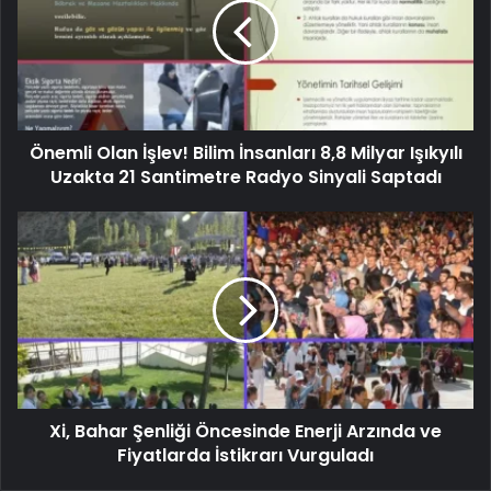
Önemli Olan İşlev! Bilim İnsanları 8,8 Milyar Işıkyılı
Uzakta 21 Santimetre Radyo Sinyali Saptadı
Xi, Bahar Şenliği Öncesinde Enerji Arzında ve
Fiyatlarda İstikrarı Vurguladı