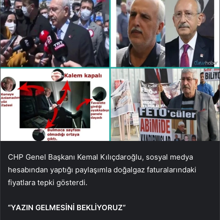
CHP Genel Başkanı Kemal Kılıçdaroğlu, sosyal medya
hesabından yaptığı paylaşımla doğalgaz faturalarındaki
fiyatlara tepki gösterdi.
“YAZIN GELMESİNİ BEKLİYORUZ”