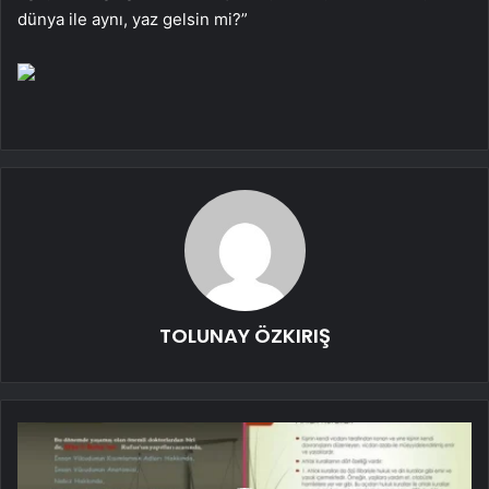
dünya ile aynı, yaz gelsin mi?”
TOLUNAY ÖZKIRIŞ