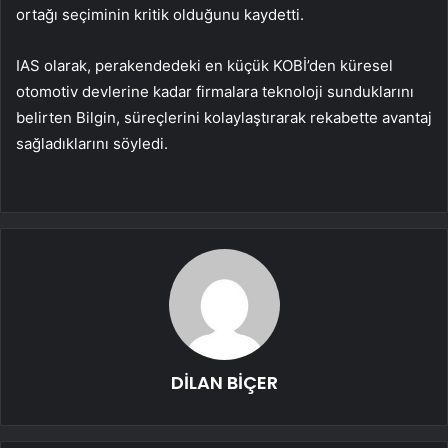
ortağı seçiminin kritik olduğunu kaydetti.
IAS olarak, perakendedeki en küçük KOBİ’den küresel
otomotiv devlerine kadar firmalara teknoloji sunduklarını
belirten Bilgin, süreçlerini kolaylaştırarak rekabette avantaj
sağladıklarını söyledi.
DİLAN BİÇER