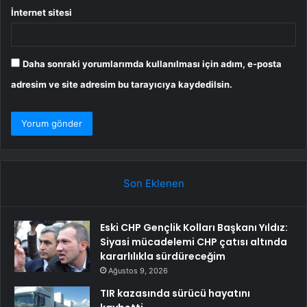
İnternet sitesi
Daha sonraki yorumlarımda kullanılması için adım, e-posta
adresim ve site adresim bu tarayıcıya kaydedilsin.
Son Eklenen
Eski CHP Gençlik Kolları Başkanı Yıldız:
Siyasi mücadelemi CHP çatısı altında
kararlılıkla sürdüreceğim
Ağustos 9, 2026
TIR kazasında sürücü hayatını