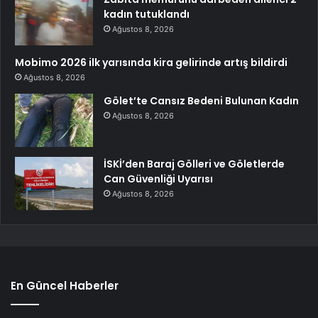
kadın tutuklandı
Ağustos 8, 2026
Mobimo 2026 ilk yarısında kira gelirinde artış bildirdi
Ağustos 8, 2026
Gölet’te Cansız Bedeni Bulunan Kadın
Ağustos 8, 2026
İSKİ’den Baraj Gölleri ve Göletlerde
Can Güvenliği Uyarısı
Ağustos 8, 2026
En Güncel Haberler