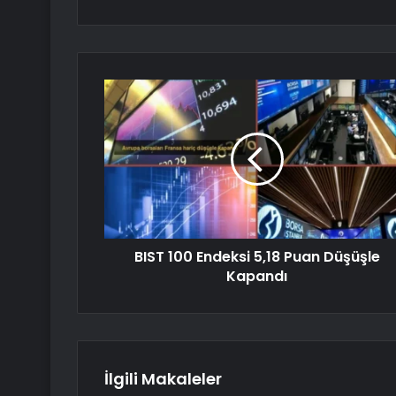
BIST 100 Endeksi 5,18 Puan Düşüşle
Kapandı
İlgili Makaleler