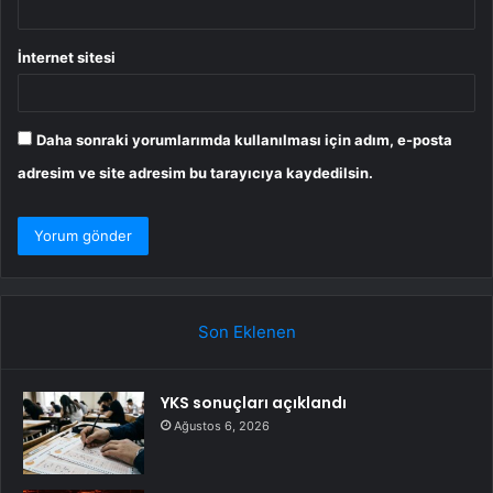
İnternet sitesi
Daha sonraki yorumlarımda kullanılması için adım, e-posta
adresim ve site adresim bu tarayıcıya kaydedilsin.
Son Eklenen
YKS sonuçları açıklandı
Ağustos 6, 2026