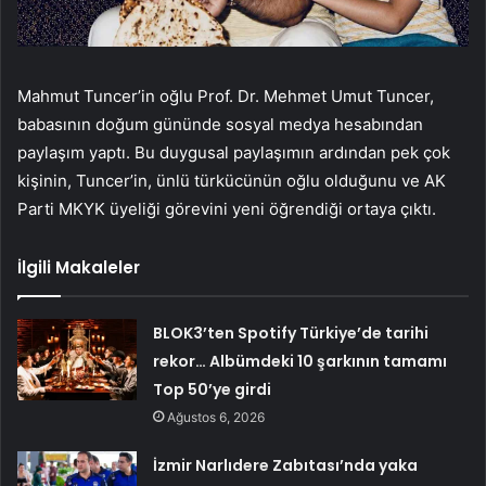
Mahmut Tuncer’in oğlu Prof. Dr. Mehmet Umut Tuncer,
babasının doğum gününde sosyal medya hesabından
paylaşım yaptı. Bu duygusal paylaşımın ardından pek çok
kişinin, Tuncer’in, ünlü türkücünün oğlu olduğunu ve AK
Parti MKYK üyeliği görevini yeni öğrendiği ortaya çıktı.
İlgili Makaleler
BLOK3’ten Spotify Türkiye’de tarihi
rekor… Albümdeki 10 şarkının tamamı
Top 50’ye girdi
Ağustos 6, 2026
İzmir Narlıdere Zabıtası’nda yaka