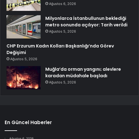
Ağustos 6, 2026
Milyonlarca İstanbullunun beklediği
metro sonunda açılıyor: Tarih verildi
Ağustos 5, 2026
CHP Erzurum Kadın Kolları Başkanlığı’nda Görev
Değişimi
Ağustos 5, 2026
Muğla’da orman yangını; alevlere
karadan müdahale başladı
Ağustos 5, 2026
En Güncel Haberler
Ağustos 6, 2026