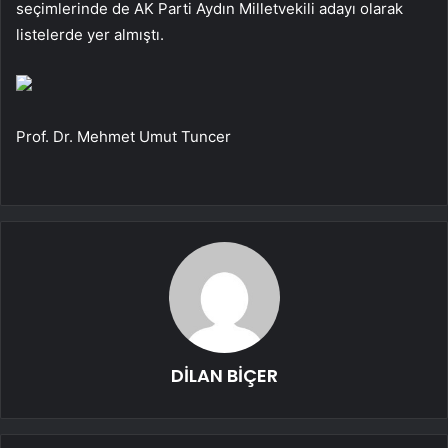
seçimlerinde de AK Parti Aydın Milletvekili adayı olarak
listelerde yer almıştı.
Prof. Dr. Mehmet Umut Tuncer
DİLAN BİÇER