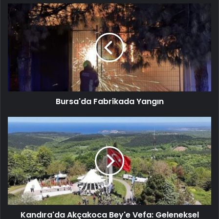
Bursa'da Fabrikada Yangın
Kandıra'da Akçakoca Bey'e Vefa: Geleneksel