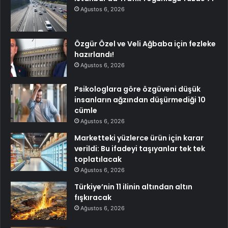
Ağustos 6, 2026
Özgür Özel ve Veli Ağbaba için fezleke
hazırlandı!
Ağustos 6, 2026
Psikologlara göre özgüveni düşük
insanların ağzından düşürmediği 10
cümle
Ağustos 6, 2026
Marketteki yüzlerce ürün için karar
verildi: Bu ifadeyi taşıyanlar tek tek
toplatılacak
Ağustos 6, 2026
Türkiye’nin 11 ilinin altından altın
fışkıracak
Ağustos 6, 2026