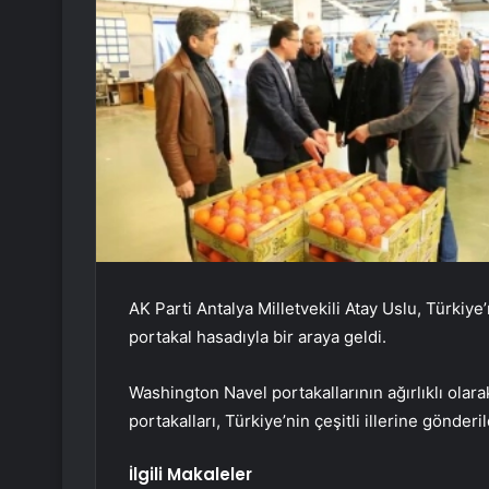
AK Parti Antalya Milletvekili Atay Uslu, Türkiye
portakal hasadıyla bir araya geldi.
Washington Navel portakallarının ağırlıklı olara
portakalları, Türkiye’nin çeşitli illerine gönderil
İlgili Makaleler