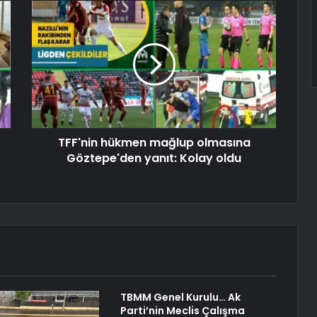
TFF'nin hükmen mağlup olmasına
Göztepe'den yanıt: Kolay oldu
TBMM Genel Kurulu… Ak
Parti’nin Meclis Çalışma