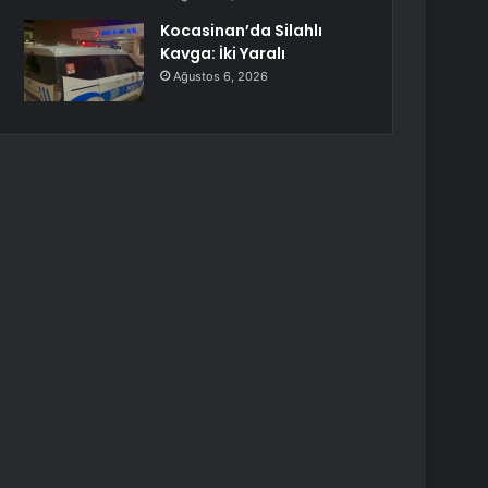
Kocasinan’da Silahlı
Kavga: İki Yaralı
Ağustos 6, 2026