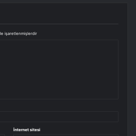
le işaretlenmişlerdir
İnternet sitesi