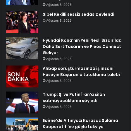
Ağustos 8, 2026
Sibel Kekilli sessiz sedasız evlendi
Ağustos 8, 2026
Hyundai Kona’nın Yeni Nesli Sızdırıldı:
Daha Sert Tasarım ve Pleos Connect
Geliyor
Ağustos 8, 2026
Ahbap soruşturmasında iş insanı
Hüseyin Başaran’a tutuklama talebi
Ağustos 8, 2026
Trump: Şi ve Putin İran’a silah
satmayacaklarını söyledi
Ağustos 8, 2026
Edirne’de Altınyazı Karasaz Sulama
Kooperatifi’ne güçlü takviye