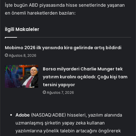
İşte bugün ABD piyasasında hisse senetlerinde yaşanan
en önemli hareketlerden bazıları:
İlgili Makaleler
Mobimo 2026 ilk yarısında kira gelirinde artış bildirdi
Ağustos 8, 2026
Borsa milyarderi Charlie Munger tek
yatırım kuralını açıkladı: Çoğu kişi tam
tersini yapıyor
Ağustos 7, 2026
Adobe
(NASDAQ:
ADBE
) hisseleri, yazılım alanında
uzmanlaşmış şirketin yapay zeka kullanan
yazılımlarına yönelik talebin artacağını öngörerek