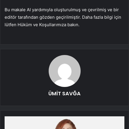
Bu makale AI yardımıyla oluşturulmuş ve çevrilmiş ve bir
editör tarafından gözden geçirilmiştir. Daha fazla bilgi için
lütfen Hüküm ve Koşullarımıza bakın.
ÜMİT SAVĞA