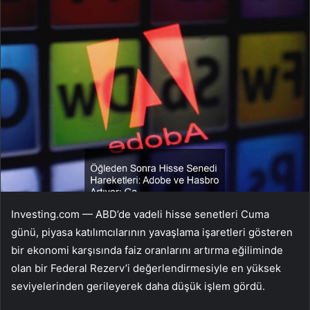
Investing.com — ABD’de vadeli hisse senetleri Cuma
günü, piyasa katılımcılarının yavaşlama işaretleri gösteren
bir ekonomi karşısında faiz oranlarını artırma eğiliminde
olan bir Federal Rezerv’i değerlendirmesiyle en yüksek
seviyelerinden gerileyerek daha düşük işlem gördü.