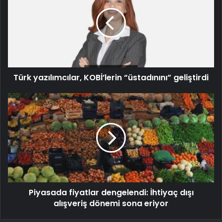
Türk yazılımcılar, KOBİ’lerin “üstadınını” geliştirdi
Piyasada fiyatlar dengelendi: İhtiyaç dışı
alışveriş dönemi sona eriyor