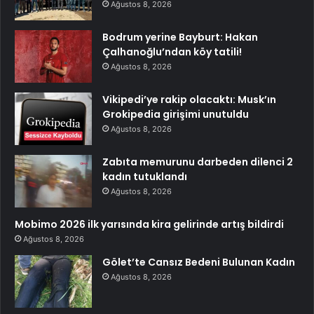
Ağustos 8, 2026
Bodrum yerine Bayburt: Hakan
Çalhanoğlu’ndan köy tatili!
Ağustos 8, 2026
Vikipedi’ye rakip olacaktı: Musk’ın
Grokipedia girişimi unutuldu
Ağustos 8, 2026
Zabıta memurunu darbeden dilenci 2
kadın tutuklandı
Ağustos 8, 2026
Mobimo 2026 ilk yarısında kira gelirinde artış bildirdi
Ağustos 8, 2026
Gölet’te Cansız Bedeni Bulunan Kadın
Ağustos 8, 2026