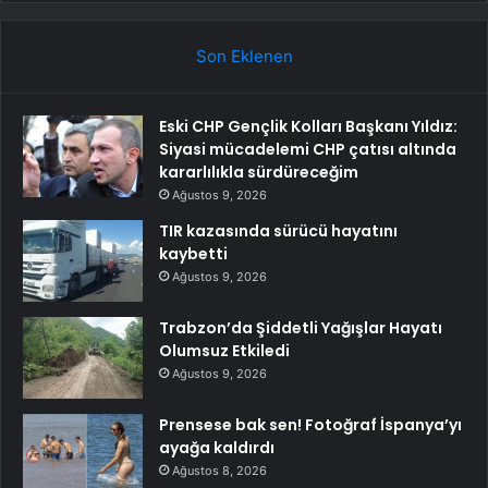
Son Eklenen
Eski CHP Gençlik Kolları Başkanı Yıldız:
Siyasi mücadelemi CHP çatısı altında
kararlılıkla sürdüreceğim
Ağustos 9, 2026
TIR kazasında sürücü hayatını
kaybetti
Ağustos 9, 2026
Trabzon’da Şiddetli Yağışlar Hayatı
Olumsuz Etkiledi
Ağustos 9, 2026
Prensese bak sen! Fotoğraf İspanya’yı
ayağa kaldırdı
Ağustos 8, 2026