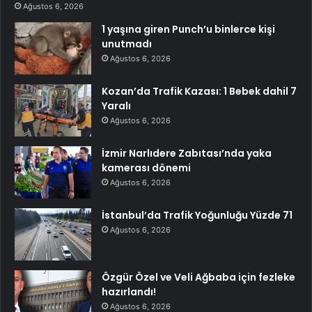
Ağustos 6, 2026
1 yaşına giren Punch’u binlerce kişi
unutmadı
Ağustos 6, 2026
Kozan’da Trafik Kazası: 1 Bebek dahil 7
Yaralı
Ağustos 6, 2026
İzmir Narlıdere Zabıtası’nda yaka
kamerası dönemi
Ağustos 6, 2026
İstanbul’da Trafik Yoğunluğu Yüzde 71
Ağustos 6, 2026
Özgür Özel ve Veli Ağbaba için fezleke
hazırlandı!
Ağustos 6, 2026