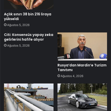
Açlık sınırı 38 bin 216 liraya
yükseldi
Ağustos 5, 2026
Citi: Konsensüs yapay zeka
gelirlerini hafife alıyor
Ağustos 5, 2026
Rusya’dan Mardin’e Turizm
Tanıtımı
Ağustos 4, 2026