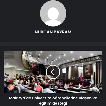
NURCAN BAYRAM
Malatya'da üniversite öğrencilerine ulaşım ve
eğitim desteği