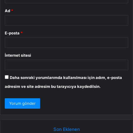
Ad
*
E-posta
*
İnternet sitesi
Daha sonraki yorumlarımda kullanılması için adım, e-posta
adresim ve site adresim bu tarayıcıya kaydedilsin.
Son Eklenen