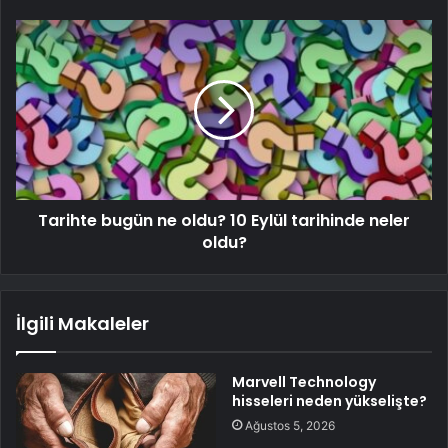
Tarihte bugün ne oldu? 10 Eylül tarihinde neler
oldu?
İlgili Makaleler
Marvell Technology
hisseleri neden yükselişte?
Ağustos 5, 2026