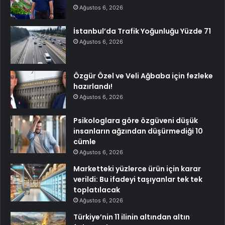
Ağustos 6, 2026
İstanbul’da Trafik Yoğunluğu Yüzde 71
Ağustos 6, 2026
Özgür Özel ve Veli Ağbaba için fezleke
hazırlandı!
Ağustos 6, 2026
Psikologlara göre özgüveni düşük
insanların ağzından düşürmediği 10
cümle
Ağustos 6, 2026
Marketteki yüzlerce ürün için karar
verildi: Bu ifadeyi taşıyanlar tek tek
toplatılacak
Ağustos 6, 2026
Türkiye’nin 11 ilinin altından altın