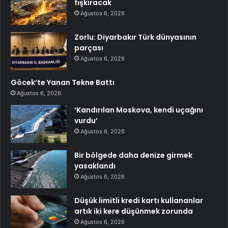
fışkıracak
Ağustos 6, 2026
Zorlu: Diyarbakır Türk dünyasının
parçası
Ağustos 6, 2026
Göcek’te Yanan Tekne Battı
Ağustos 6, 2026
‘Kandırılan Moskova, kendi uçağını
vurdu’
Ağustos 6, 2026
Bir bölgede daha denize girmek
yasaklandı
Ağustos 6, 2026
Düşük limitli kredi kartı kullananlar
artık iki kere düşünmek zorunda
Ağustos 6, 2026