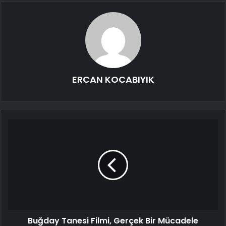
ERCAN KOCABIYIK
Buğday Tanesi Filmi, Gerçek Bir Mücadele