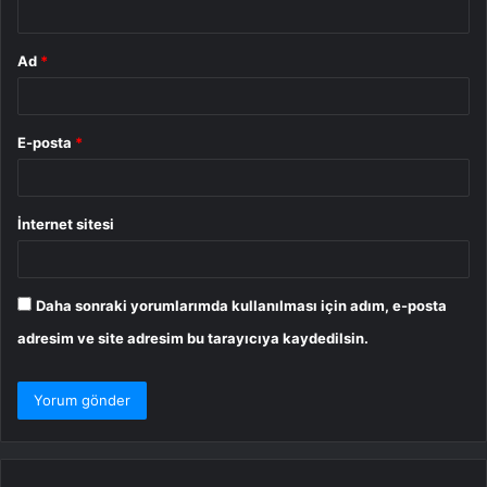
Ad
*
E-posta
*
İnternet sitesi
Daha sonraki yorumlarımda kullanılması için adım, e-posta
adresim ve site adresim bu tarayıcıya kaydedilsin.