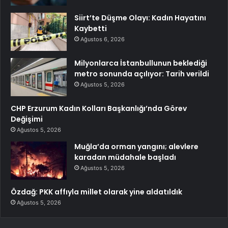
Siirt’te Düşme Olayı: Kadın Hayatını
Kaybetti
Ağustos 6, 2026
Milyonlarca İstanbullunun beklediği
metro sonunda açılıyor: Tarih verildi
Ağustos 5, 2026
CHP Erzurum Kadın Kolları Başkanlığı’nda Görev
Değişimi
Ağustos 5, 2026
Muğla’da orman yangını; alevlere
karadan müdahale başladı
Ağustos 5, 2026
Özdağ: PKK affıyla millet olarak yine aldatıldık
Ağustos 5, 2026