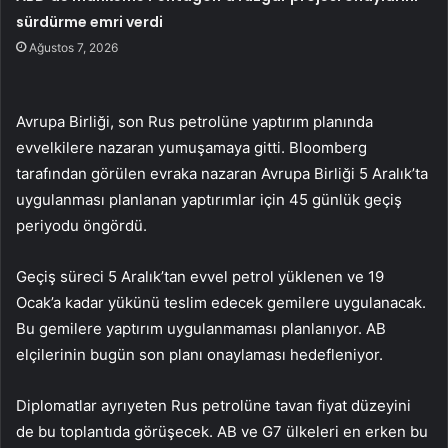
sürdürme emri verdi
Ağustos 7, 2026
Avrupa Birliği, son Rus petrolüne yaptırım planında
evvelkilere nazaran yumuşamaya gitti. Bloomberg
tarafından görülen evraka nazaran Avrupa Birliği 5 Aralık’ta
uygulanması planlanan yaptırımlar için 45 günlük geçiş
periyodu öngördü.
Geçiş süreci 5 Aralık’tan evvel petrol yüklenen ve 19
Ocak’a kadar yükünü teslim edecek gemilere uygulanacak.
Bu gemilere yaptırım uygulanmaması planlanıyor. AB
elçilerinin bugün son planı onaylaması hedefleniyor.
Diplomatlar ayrıyeten Rus petrolüne tavan fiyat düzeyini
de bu toplantıda görüşecek. AB ve G7 ülkeleri en erken bu