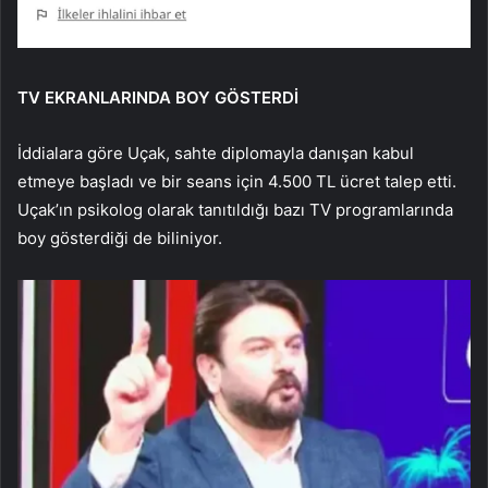
TV EKRANLARINDA BOY GÖSTERDİ
İddialara göre Uçak, sahte diplomayla danışan kabul
etmeye başladı ve bir seans için 4.500 TL ücret talep etti.
Uçak’ın psikolog olarak tanıtıldığı bazı TV programlarında
boy gösterdiği de biliniyor.