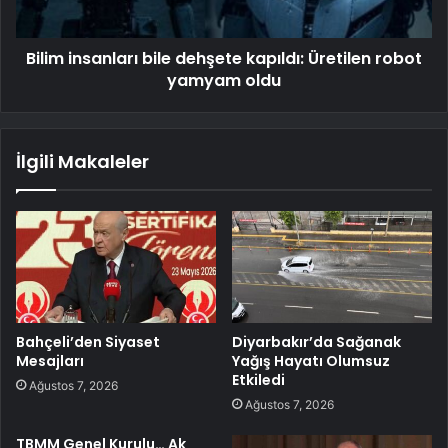
Bilim insanları bile dehşete kapıldı: Üretilen robot
yamyam oldu
İlgili Makaleler
Bahçeli’den Siyaset
Diyarbakır’da Sağanak
Mesajları
Yağış Hayatı Olumsuz
Etkiledi
Ağustos 7, 2026
Ağustos 7, 2026
TBMM Genel Kurulu… Ak