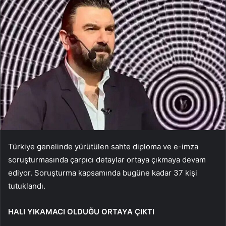
Türkiye genelinde yürütülen sahte diploma ve e-imza
soruşturmasında çarpıcı detaylar ortaya çıkmaya devam
ediyor. Soruşturma kapsamında bugüne kadar 37 kişi
tutuklandı.
HALI YIKAMACI OLDUĞU ORTAYA ÇIKTI