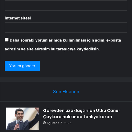
İnternet sitesi
Daha sonraki yorumlarımda kullanılması için adım, e-posta
adresim ve site adresim bu tarayıcıya kaydedilsin.
Son Eklenen
Görevden uzaklaştırılan Utku Caner
Çaykara hakkında tahliye kararı
Ağustos 7, 2026