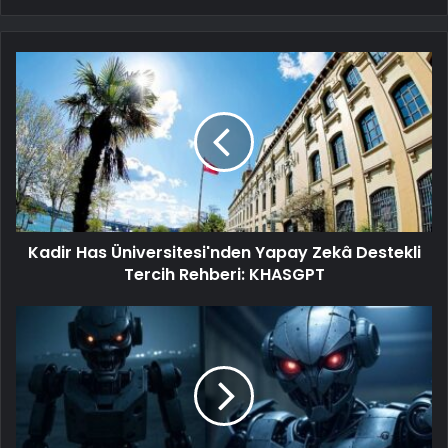
Kadir Has Üniversitesi'nden Yapay Zekâ Destekli
Tercih Rehberi: KHASGPT