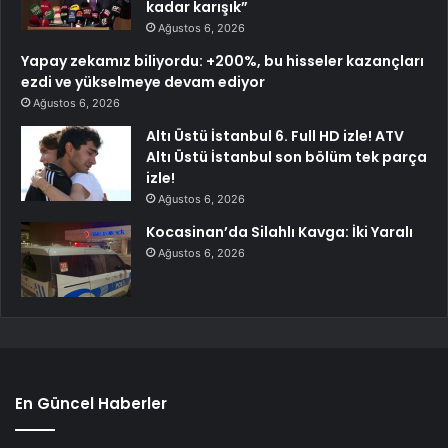
kadar karışık”
Ağustos 6, 2026
Yapay zekamız biliyordu: +200%, bu hisseler kazançları
ezdi ve yükselmeye devam ediyor
Ağustos 6, 2026
Altı Üstü İstanbul 6. Full HD izle! ATV
Altı Üstü İstanbul son bölüm tek parça
izle!
Ağustos 6, 2026
Kocasinan’da Silahlı Kavga: İki Yaralı
Ağustos 6, 2026
En Güncel Haberler