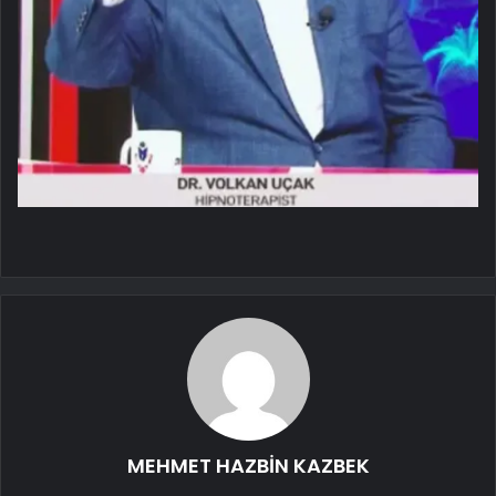
MEHMET HAZBİN KAZBEK