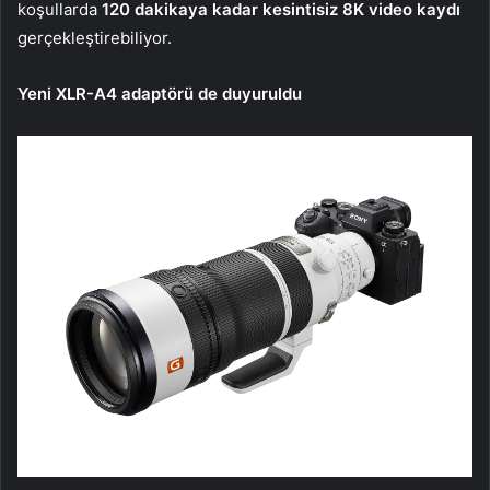
koşullarda
120 dakikaya kadar kesintisiz 8K video kaydı
gerçekleştirebiliyor.
Yeni XLR-A4 adaptörü de duyuruldu