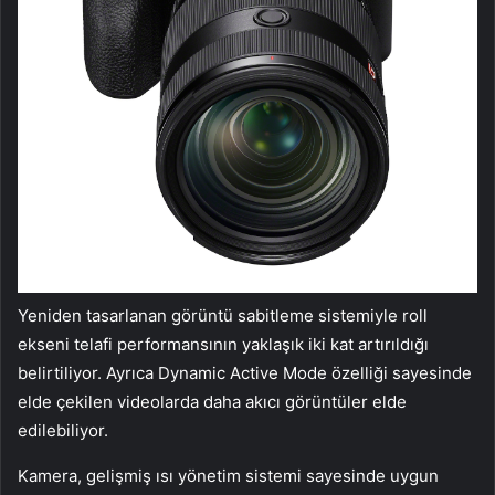
Yeniden tasarlanan görüntü sabitleme sistemiyle roll
ekseni telafi performansının yaklaşık iki kat artırıldığı
belirtiliyor. Ayrıca Dynamic Active Mode özelliği sayesinde
elde çekilen videolarda daha akıcı görüntüler elde
edilebiliyor.
Kamera, gelişmiş ısı yönetim sistemi sayesinde uygun