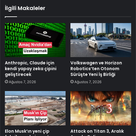
İlgili Makaleler
Anthropic, Claude için
Volkswagen ve Horizon
kendi yapay zeka çipini
Robotics’ten Otonom
geliştirecek
Sürüşte Yeni İş Birliği
Ağustos 7, 2026
Ağustos 7, 2026
Elon Musk’ın yeni çip
Attack on Titan 3, Aralık