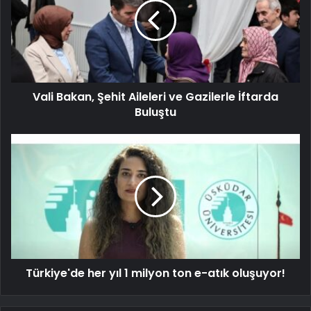
Vali Bakan, Şehit Aileleri ve Gazilerle İftarda
Buluştu
Türkiye'de her yıl 1 milyon ton e-atık oluşuyor!