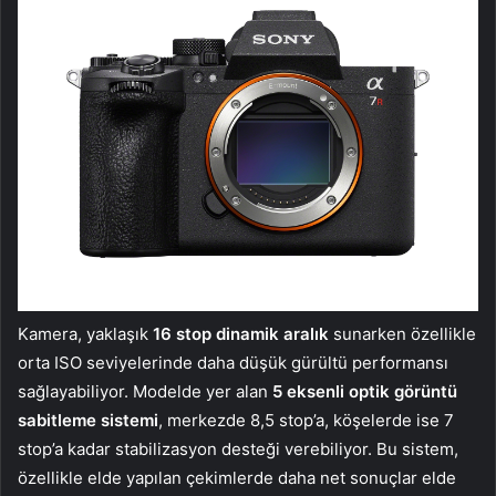
Kamera, yaklaşık
16 stop dinamik aralık
sunarken özellikle
orta ISO seviyelerinde daha düşük gürültü performansı
sağlayabiliyor. Modelde yer alan
5 eksenli optik görüntü
sabitleme sistemi
, merkezde 8,5 stop’a, köşelerde ise 7
stop’a kadar stabilizasyon desteği verebiliyor. Bu sistem,
özellikle elde yapılan çekimlerde daha net sonuçlar elde