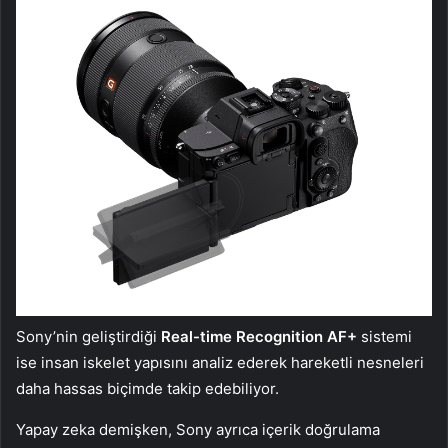
Sony’nin geliştirdiği
Real-time Recognition AF+
sistemi
ise insan iskelet yapısını analiz ederek hareketli nesneleri
daha hassas biçimde takip edebiliyor.
Yapay zeka demişken, Sony ayrıca içerik doğrulama