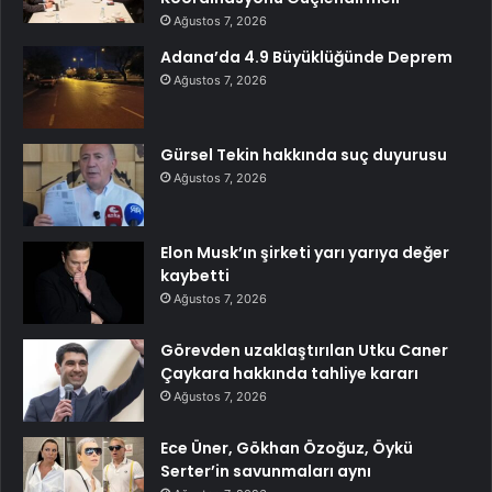
Ağustos 7, 2026
Adana’da 4.9 Büyüklüğünde Deprem
Ağustos 7, 2026
Gürsel Tekin hakkında suç duyurusu
Ağustos 7, 2026
Elon Musk’ın şirketi yarı yarıya değer
kaybetti
Ağustos 7, 2026
Görevden uzaklaştırılan Utku Caner
Çaykara hakkında tahliye kararı
Ağustos 7, 2026
Ece Üner, Gökhan Özoğuz, Öykü
Serter’in savunmaları aynı