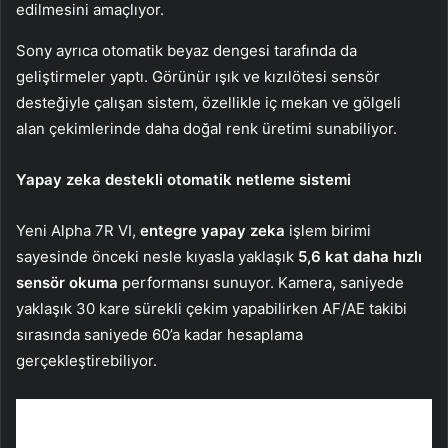
edilmesini amaçlıyor.
Sony ayrıca otomatik beyaz dengesi tarafında da
geliştirmeler yaptı. Görünür ışık ve kızılötesi sensör
desteğiyle çalışan sistem, özellikle iç mekan ve gölgeli
alan çekimlerinde daha doğal renk üretimi sunabiliyor.
Yapay zeka destekli otomatik netleme sistemi
Yeni Alpha 7R VI,
entegre yapay zeka
işlem birimi
sayesinde önceki nesle kıyasla yaklaşık
5,6 kat daha hızlı
sensör okuma
performansı sunuyor. Kamera, saniyede
yaklaşık 30 kare sürekli çekim yapabilirken AF/AE takibi
sırasında saniyede 60’a kadar hesaplama
gerçekleştirebiliyor.