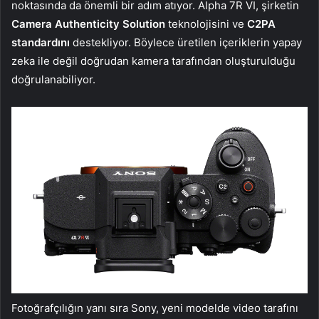
noktasında da önemli bir adım atıyor. Alpha 7R VI, şirketin
Camera Authenticity Solution
teknolojisini ve
C2PA
standardını
destekliyor. Böylece üretilen içeriklerin yapay
zeka ile değil doğrudan kamera tarafından oluşturulduğu
doğrulanabiliyor.
Fotoğrafçılığın yanı sıra Sony, yeni modelde video tarafını