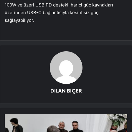
100W ve üzeri USB PD destekli harici güç kaynakları
üzerinden USB-C bağlantısıyla kesintisiz güç
sağlayabiliyor.
DİLAN BİÇER