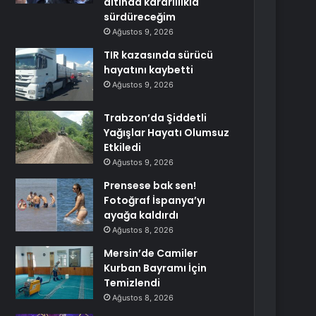
altında kararlılıkla
sürdüreceğim
Ağustos 9, 2026
TIR kazasında sürücü
hayatını kaybetti
Ağustos 9, 2026
Trabzon’da Şiddetli
Yağışlar Hayatı Olumsuz
Etkiledi
Ağustos 9, 2026
Prensese bak sen!
Fotoğraf İspanya’yı
ayağa kaldırdı
Ağustos 8, 2026
Mersin’de Camiler
Kurban Bayramı İçin
Temizlendi
Ağustos 8, 2026