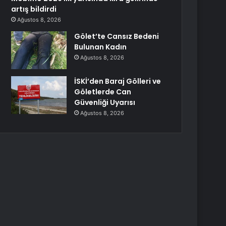
artış bildirdi
Ağustos 8, 2026
Gölet’te Cansız Bedeni
Bulunan Kadın
Ağustos 8, 2026
İSKİ’den Baraj Gölleri ve
Göletlerde Can
Güvenliği Uyarısı
Ağustos 8, 2026