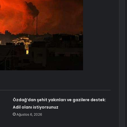
Özdağ’dan şehit yakınları ve gazilere destek:
Adil olanı istiyorsunuz
Ağustos 6, 2026