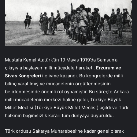
Mustafa Kemal Atatürk’ün 19 Mayıs 1919’da Samsun’a
çıkışıyla başlayan milli mücadele hareketi.
Erzurum ve
Sivas Kongreleri
ile ivme kazandı. Bu kongrelerde milli
bilinç yaratılmış ve mücadelenin örgütlenmesinin
belirlenmesinde önemli rol oynamıştır. Bu süreçte Ankara
milli mücadelenin merkezi haline geldi, Türkiye Büyük
Millet Meclisi (Türkiye Büyük Millet Meclisi) açıldı ve Türk
halkının bağımsızlık kararı tüm dünyaya duyuruldu.
Türk ordusu Sakarya Muharebesi’ne kadar genel olarak