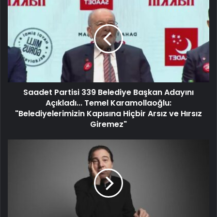
Saadet Partisi 339 Belediye Başkan Adayını
Açıkladı... Temel Karamollaoğlu:
"Belediyelerimizin Kapısına Hiçbir Arsız ve Hırsız
Giremez"