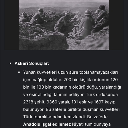
Askeri Sonuçlar:
Yunan kuvvetleri uzun süre toplanamayacakları
için mağlup oldular. 200 bin kişilik ordunun 120
bin ile 130 bin kadarının öldürüldüğü, yaralandığı
ve esir alındığı tahmin ediliyor. Türk ordusunda
2318 şehit, 9360 yaralı, 101 esir ve 1697 kayıp
bulunuyor. Bu zaferle birlikte düşman kuvvetleri
Türk topraklarından temizlendi. Bu zaferle
Anadolu işgal edilemez
Niyeti tüm dünyaya