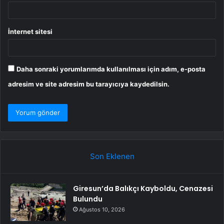
İnternet sitesi
Daha sonraki yorumlarımda kullanılması için adım, e-posta
adresim ve site adresim bu tarayıcıya kaydedilsin.
Son Eklenen
Giresun’da Balıkçı Kayboldu, Cenazesi
Bulundu
Ağustos 10, 2026