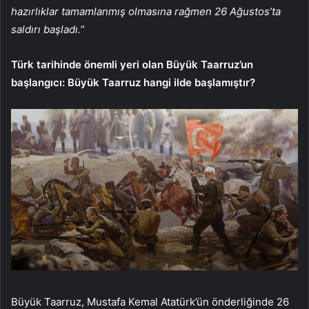
hazırlıklar tamamlanmış olmasına rağmen 26 Ağustos’ta
saldırı başladı.
”
Türk tarihinde önemli yeri olan Büyük Taarruz’un
başlangıcı: Büyük Taarruz hangi ilde başlamıştır?
Büyük Taarruz, Mustafa Kemal Atatürk’ün önderliğinde 26