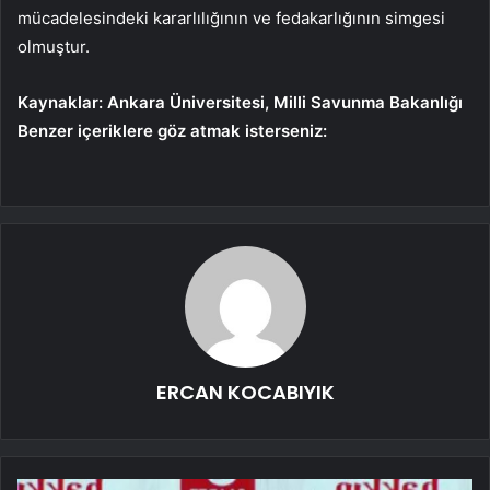
mücadelesindeki kararlılığının ve fedakarlığının simgesi
olmuştur.
Kaynaklar: Ankara Üniversitesi, Milli Savunma Bakanlığı
Benzer içeriklere göz atmak isterseniz:
ERCAN KOCABIYIK