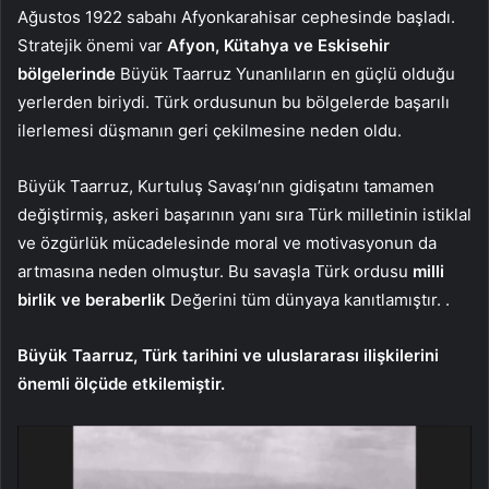
Ağustos 1922 sabahı Afyonkarahisar cephesinde başladı.
Stratejik önemi var
Afyon, Kütahya ve Eskisehir
bölgelerinde
Büyük Taarruz Yunanlıların en güçlü olduğu
yerlerden biriydi. Türk ordusunun bu bölgelerde başarılı
ilerlemesi düşmanın geri çekilmesine neden oldu.
Büyük Taarruz, Kurtuluş Savaşı’nın gidişatını tamamen
değiştirmiş, askeri başarının yanı sıra Türk milletinin istiklal
ve özgürlük mücadelesinde moral ve motivasyonun da
artmasına neden olmuştur. Bu savaşla Türk ordusu
milli
birlik ve beraberlik
Değerini tüm dünyaya kanıtlamıştır. .
Büyük Taarruz, Türk tarihini ve uluslararası ilişkilerini
önemli ölçüde etkilemiştir.