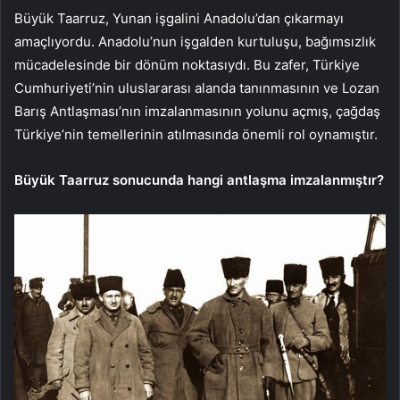
Büyük Taarruz, Yunan işgalini Anadolu’dan çıkarmayı
amaçlıyordu. Anadolu’nun işgalden kurtuluşu, bağımsızlık
mücadelesinde bir dönüm noktasıydı. Bu zafer, Türkiye
Cumhuriyeti’nin uluslararası alanda tanınmasının ve Lozan
Barış Antlaşması’nın imzalanmasının yolunu açmış, çağdaş
Türkiye’nin temellerinin atılmasında önemli rol oynamıştır.
Büyük Taarruz sonucunda hangi antlaşma imzalanmıştır?