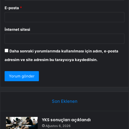
E-posta
*
İnternet sitesi
Daha sonraki yorumlarımda kullanılması için adım, e-posta
adresim ve site adresim bu tarayıcıya kaydedilsin.
Son Eklenen
YKS sonuçları açıklandı
Ağustos 6, 2026