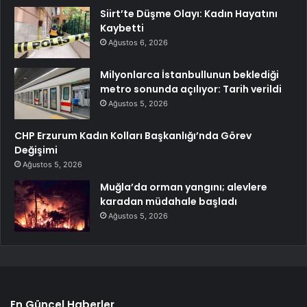
Siirt’te Düşme Olayı: Kadın Hayatını
Kaybetti
Ağustos 6, 2026
Milyonlarca İstanbullunun beklediği
metro sonunda açılıyor: Tarih verildi
Ağustos 5, 2026
CHP Erzurum Kadın Kolları Başkanlığı’nda Görev
Değişimi
Ağustos 5, 2026
Muğla’da orman yangını; alevlere
karadan müdahale başladı
Ağustos 5, 2026
En Güncel Haberler