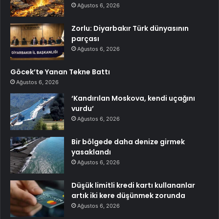
Ağustos 6, 2026
Zorlu: Diyarbakır Türk dünyasının
parçası
Ağustos 6, 2026
Göcek’te Yanan Tekne Battı
Ağustos 6, 2026
‘Kandırılan Moskova, kendi uçağını
vurdu’
Ağustos 6, 2026
Bir bölgede daha denize girmek
yasaklandı
Ağustos 6, 2026
Düşük limitli kredi kartı kullananlar
artık iki kere düşünmek zorunda
Ağustos 6, 2026