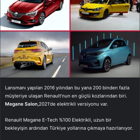
Lansmanı yapılan 2016 yılından bu yana 200 binden fazla
müşteriye ulaşan Renault’nun en güçlü kozlarından biri.
Megane Salon,
2021’de elektrikli versiyonu var.
Renault Megane E-Tech %100 Elektrikli, uzun bir
bekleyişin ardından Türkiye yollarına çıkmaya hazırlanıyor.