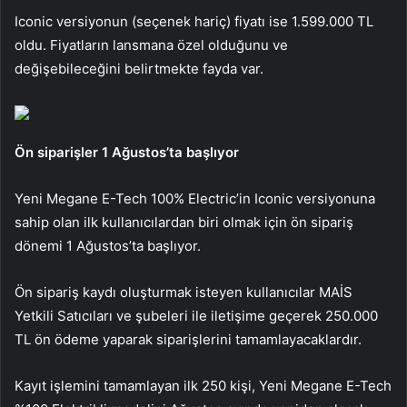
Iconic versiyonun (seçenek hariç) fiyatı ise 1.599.000 TL
oldu. Fiyatların lansmana özel olduğunu ve
değişebileceğini belirtmekte fayda var.
Ön siparişler 1 Ağustos’ta başlıyor
Yeni Megane E-Tech 100% Electric’in Iconic versiyonuna
sahip olan ilk kullanıcılardan biri olmak için ön sipariş
dönemi 1 Ağustos’ta başlıyor.
Ön sipariş kaydı oluşturmak isteyen kullanıcılar MAİS
Yetkili Satıcıları ve şubeleri ile iletişime geçerek 250.000
TL ön ödeme yaparak siparişlerini tamamlayacaklardır.
Kayıt işlemini tamamlayan ilk 250 kişi, Yeni Megane E-Tech