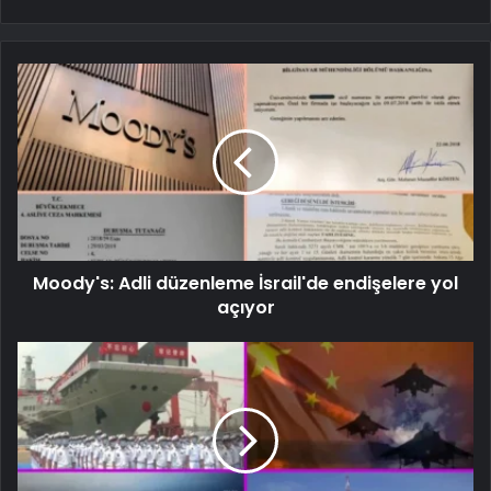
Moody's: Adli düzenleme İsrail'de endişelere yol
açıyor