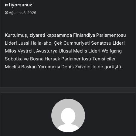
istiyorsunuz
Ağustos 6, 2026
Kurtulmuş, ziyareti kapsamında Finlandiya Parlamentosu
Lideri Jussi Halla-aho, Çek Cumhuriyeti Senatosu Lideri
Milos Vystrcil, Avusturya Ulusal Meclis Lideri Wolfgang
Sobotka ve Bosna Hersek Parlamentosu Temsilciler
Meclisi Başkan Yardımcısı Denis Zvizdic ile de görüştü.