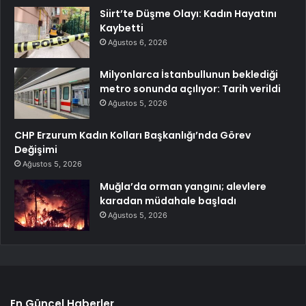
Siirt’te Düşme Olayı: Kadın Hayatını
Kaybetti
Ağustos 6, 2026
Milyonlarca İstanbullunun beklediği
metro sonunda açılıyor: Tarih verildi
Ağustos 5, 2026
CHP Erzurum Kadın Kolları Başkanlığı’nda Görev
Değişimi
Ağustos 5, 2026
Muğla’da orman yangını; alevlere
karadan müdahale başladı
Ağustos 5, 2026
En Güncel Haberler