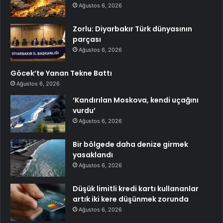
Ağustos 6, 2026
Zorlu: Diyarbakır Türk dünyasının
parçası
Ağustos 6, 2026
Göcek’te Yanan Tekne Battı
Ağustos 6, 2026
‘Kandırılan Moskova, kendi uçağını
vurdu’
Ağustos 6, 2026
Bir bölgede daha denize girmek
yasaklandı
Ağustos 6, 2026
Düşük limitli kredi kartı kullananlar
artık iki kere düşünmek zorunda
Ağustos 6, 2026