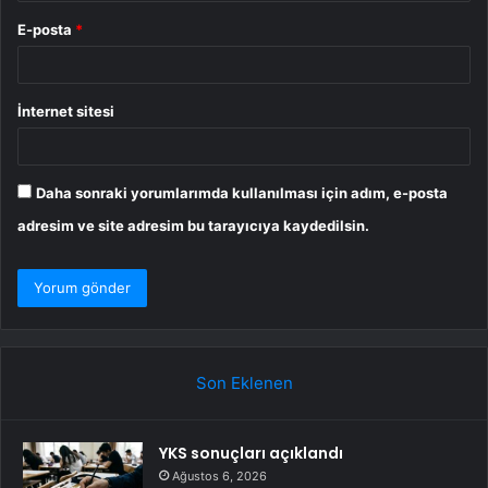
E-posta
*
İnternet sitesi
Daha sonraki yorumlarımda kullanılması için adım, e-posta
adresim ve site adresim bu tarayıcıya kaydedilsin.
Son Eklenen
YKS sonuçları açıklandı
Ağustos 6, 2026