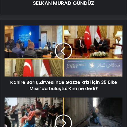
SELKAN MURAD GÜNDÜZ
Kahire Barış Zirvesi'nde Gazze krizi için 35 ülke
Mısır'da buluştu: Kim ne dedi?