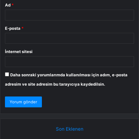
Ad
*
E-posta
*
İnternet sitesi
Daha sonraki yorumlarımda kullanılması için adım, e-posta
adresim ve site adresim bu tarayıcıya kaydedilsin.
Son Eklenen