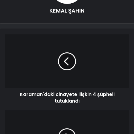
KEMAL ŞAHİN
Karaman'daki cinayete ilişkin 4 şüpheli
tutuklandı