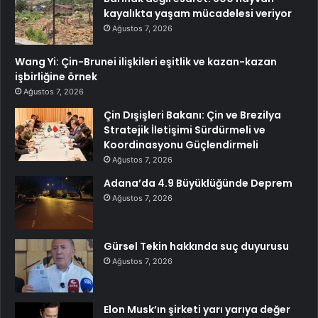
kayalıkta yaşam mücadelesi veriyor
Ağustos 7, 2026
Wang Yi: Çin-Brunei ilişkileri eşitlik ve kazan-kazan
işbirliğine örnek
Ağustos 7, 2026
Çin Dışişleri Bakanı: Çin ve Brezilya
Stratejik İletişimi Sürdürmeli ve
Koordinasyonu Güçlendirmeli
Ağustos 7, 2026
Adana’da 4.9 Büyüklüğünde Deprem
Ağustos 7, 2026
Gürsel Tekin hakkında suç duyurusu
Ağustos 7, 2026
Elon Musk’ın şirketi yarı yarıya değer