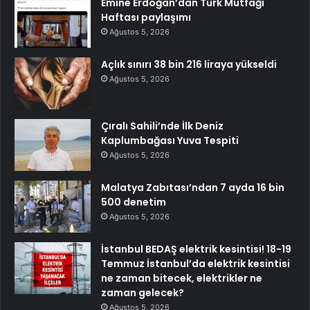
Emine Erdoğan’dan Türk Mutfağı
Haftası paylaşımı
Ağustos 5, 2026
Açlık sınırı 38 bin 216 liraya yükseldi
Ağustos 5, 2026
Çıralı Sahili’nde İlk Deniz
Kaplumbağası Yuva Tespiti
Ağustos 5, 2026
Malatya Zabıtası’ndan 7 ayda 16 bin
500 denetim
Ağustos 5, 2026
İstanbul BEDAŞ elektrik kesintisi! 18-19
Temmuz İstanbul’da elektrik kesintisi
ne zaman bitecek, elektrikler ne
zaman gelecek?
Ağustos 5, 2026