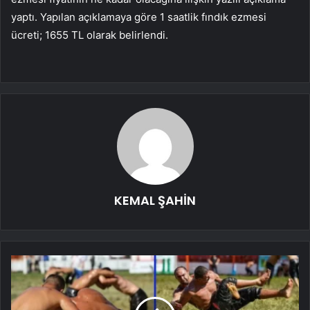
yaptı. Yapılan açıklamaya göre 1 saatlik fındık ezmesi
ücreti; 1655 TL olarak belirlendi.
KEMAL ŞAHİN