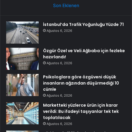
Son Eklenen
İstanbul’da Trafik Yoğunluğu Yüzde 71
Ağustos 6, 2026
Özgür Özel ve Veli Ağbaba için fezleke
hazırlandı!
Ağustos 6, 2026
Psikologlara göre özgüveni düşük
insanların ağzından düşürmediği 10
cümle
Ağustos 6, 2026
Marketteki yüzlerce ürün için karar
verildi: Bu ifadeyi taşıyanlar tek tek
toplatılacak
Ağustos 6, 2026