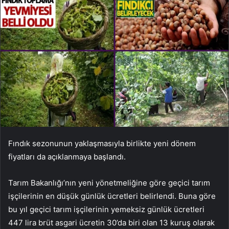
Fındık sezonunun yaklaşmasıyla birlikte yeni dönem
fiyatları da açıklanmaya başlandı.
Tarım Bakanlığı’nın yeni yönetmeliğine göre geçici tarım
işçilerinin en düşük günlük ücretleri belirlendi. Buna göre
bu yıl geçici tarım işçilerinin yemeksiz günlük ücretleri
447 lira brüt asgari ücretin 30’da biri olan 13 kuruş olarak