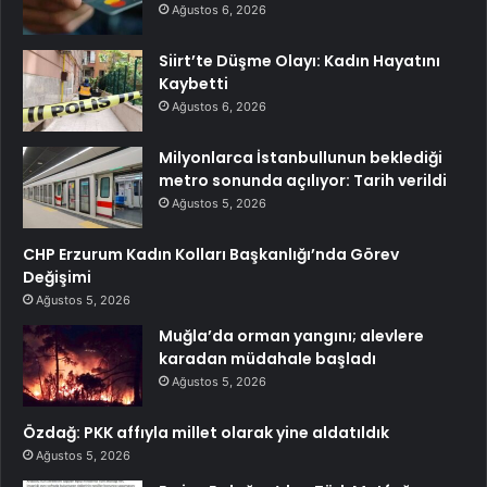
Ağustos 6, 2026
Siirt’te Düşme Olayı: Kadın Hayatını
Kaybetti
Ağustos 6, 2026
Milyonlarca İstanbullunun beklediği
metro sonunda açılıyor: Tarih verildi
Ağustos 5, 2026
CHP Erzurum Kadın Kolları Başkanlığı’nda Görev
Değişimi
Ağustos 5, 2026
Muğla’da orman yangını; alevlere
karadan müdahale başladı
Ağustos 5, 2026
Özdağ: PKK affıyla millet olarak yine aldatıldık
Ağustos 5, 2026