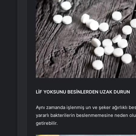
LİF YOKSUNU BESİNLERDEN UZAK DURUN
Aynı zamanda işlenmiş un ve şeker ağırlıklı be
yararlı bakterilerin beslenmemesine neden olu
getirebilir.