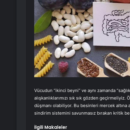
Vücudun “ikinci beyni” ve aynı zamanda “sağlık
alışkanlıklarımızı sık sık gözden geçirmeliyiz. 
düşmanı olabiliyor. Bu besinleri mercek altına 
sindirim sistemini savunmasız bırakan kritik bes
İlgili Makaleler