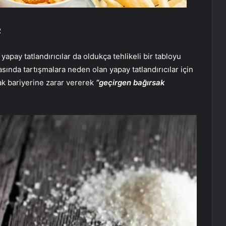
R
 yapay tatlandırıcılar da oldukça tehlikeli bir tabloyu
sında tartışmalara neden olan yapay tatlandırıcılar için
ak bariyerine zarar vererek
“geçirgen bağırsak