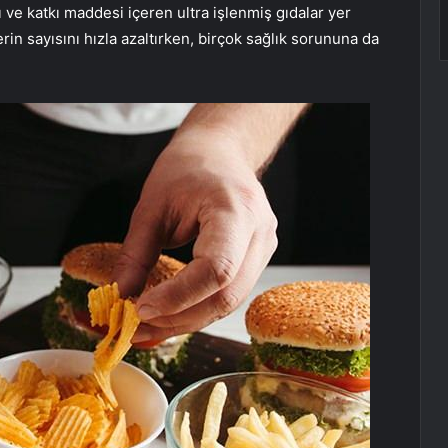
 ve katkı maddesi içeren ultra işlenmiş gıdalar yer
lerin sayısını hızla azaltırken, birçok sağlık sorununa da