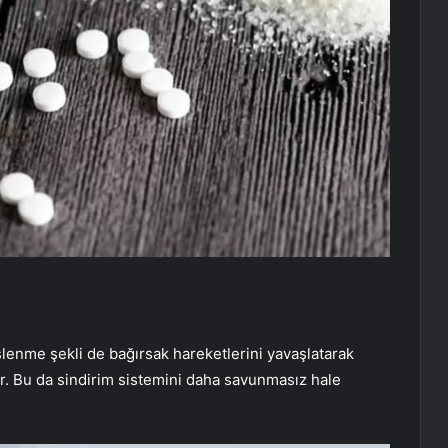
slenme şekli de bağırsak hareketlerini yavaşlatarak
r. Bu da sindirim sistemini daha savunmasız hale