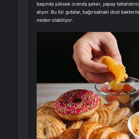
başında yüksek oranda şeker, yapay tatlandırıcı
alıyor. Bu tür gıdalar, bağırsaktaki dost bakteri
neden olabiliyor.