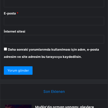
E-posta
*
İnternet sitesi
Daha sonraki yorumlarımda kullanılması için adım, e-posta
adresim ve site adresim bu tarayıcıya kaydedilsin.
Son Eklenen
Muğla’da orman yangını; alevlere