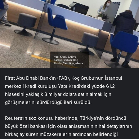
First Abu Dhabi Bank’ın (FAB), Koç Grubu’nun İstanbul
merkezli kredi kuruluşu Yapı Kredi’deki yüzde 61.2
hissesini yaklaşık 8 milyar dolara satın almak için
görüşmelerini sürdürdüğü ileri sürüldü.
Reuters’ın söz konusu haberinde, Türkiye’nin dördüncü
büyük özel bankası için olası anlaşmanın nihai detaylarının
birkaç ay süren müzakerelerin ardından belirlendiği