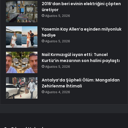
2016’dan beri evinin elektriğini çöpten
üretiyor
Ağustos 5, 2026
Yasemin Kay Allen’a eşinden milyonluk
hediye
Ağustos 5, 2026
Nail Kırmızıgül isyan etti: Tuncel
Kurtiz’in mezarının son halini paylaştı
Ağustos 5, 2026
Antalya’da Şüpheli Ölüm: Mangaldan
Zehirlenme İhtimali
Ağustos 4, 2026