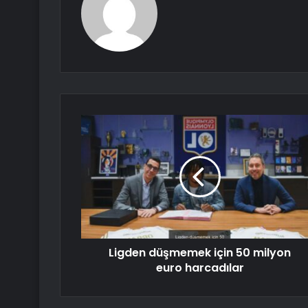
Ligden düşmemek için 50 milyon
euro harcadılar