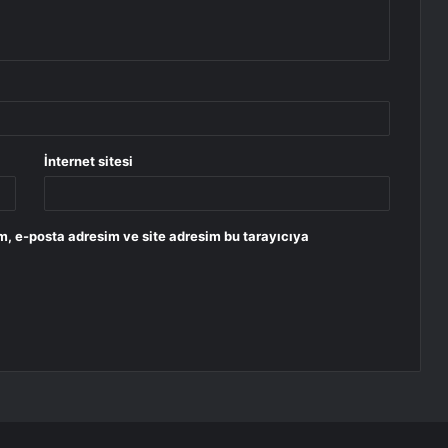
İnternet sitesi
m, e-posta adresim ve site adresim bu tarayıcıya