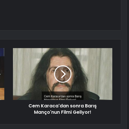
Cem Karaca'dan sonra Barış
Manço'nun Filmi Geliyor!